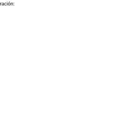
ración: