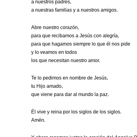
a nuestros padres,
a nuestras familias y a nuestros amigos.
Abre nuestro corazón,
para que recibamos a Jesús con alegría,
para que hagamos siempre lo que él nos pide
y lo veamos en todos
los que necesitan nuestro amor.
Te lo pedimos en nombre de Jesús,
tu Hijo amado,
que viene para dar al mundo la paz.
Él vive y reina por los siglos de los siglos.
Amén.