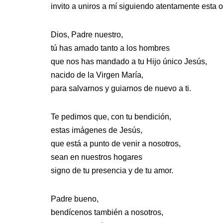
invito a uniros a mí siguiendo atentamente esta o
Dios, Padre nuestro,
tú has amado tanto a los hombres
que nos has mandado a tu Hijo único Jesús,
nacido de la Virgen María,
para salvarnos y guiarnos de nuevo a ti.
Te pedimos que, con tu bendición,
estas imágenes de Jesús,
que está a punto de venir a nosotros,
sean en nuestros hogares
signo de tu presencia y de tu amor.
Padre bueno,
bendícenos también a nosotros,