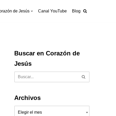
orazón de Jesús
Canal YouTube
Blog
Buscar en Corazón de
Jesús
Archivos