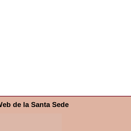
eb de la Santa Sede