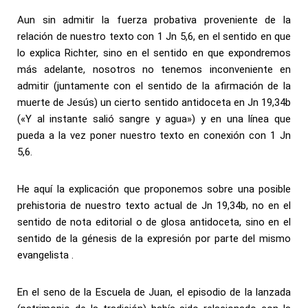
Aun sin admitir la fuerza probativa proveniente de la
relación de nuestro texto con 1 Jn 5,6, en el sentido en que
lo explica Richter, sino en el sentido en que expondremos
más adelante, nosotros no tenemos inconveniente en
admitir (juntamente con el sentido de la afirmación de la
muerte de Jesús) un cierto sentido antidoceta en Jn 19,34b
(«Y al instante salió sangre y agua») y en una línea que
pueda a la vez poner nuestro texto en conexión con 1 Jn
5,6.
He aquí la explicación que proponemos sobre una posible
prehistoria de nuestro texto actual de Jn 19,34b, no en el
sentido de nota editorial o de glosa antidoceta, sino en el
sentido de la génesis de la expresión por parte del mismo
evangelista .
En el seno de la Escuela de Juan, el episodio de la lanzada