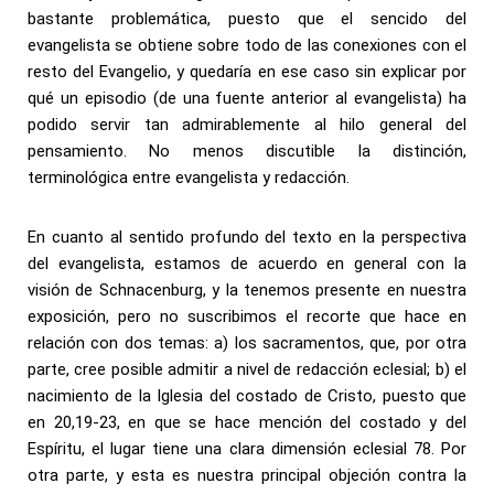
bastante problemática, puesto que el sencido del
evangelista se obtiene sobre todo de las conexiones con el
resto del Evangelio, y quedaría en ese caso sin explicar por
qué un episodio (de una fuente anterior al evangelista) ha
podido servir tan admirablemente al hilo general del
pensamiento. No menos discutible la distinción,
terminológica entre evangelista y redacción.
En cuanto al sentido profundo del texto en la perspectiva
del evangelista, estamos de acuerdo en general con la
visión de Schnacenburg, y la tenemos presente en nuestra
exposición, pero no suscribimos el recorte que hace en
relación con dos temas: a) los sacramentos, que, por otra
parte, cree posible admitir a nivel de redacción eclesial; b) el
nacimiento de la Iglesia del costado de Cristo, puesto que
en 20,19-23, en que se hace mención del costado y del
Espíritu, el lugar tiene una clara dimensión eclesial 78. Por
otra parte, y esta es nuestra principal objeción contra la