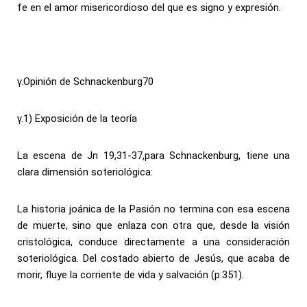
fe en el amor misericordioso del que es signo y expresión.
γ.Opinión de Schnackenburg70
γ.1) Exposición de la teoría
La escena de Jn 19,31-37,para Schnackenburg, tiene una
clara dimensión soteriológica:
La historia joánica de la Pasión no termina con esa escena
de muerte, sino que enlaza con otra que, desde la visión
cristológica, conduce directamente a una consideración
soteriológica. Del costado abierto de Jesús, que acaba de
morir, fluye la corriente de vida y salvación (p.351).