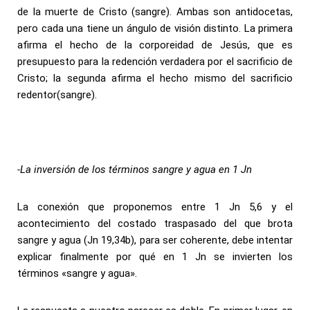
de la muerte de Cristo (sangre). Ambas son antidocetas,
pero cada una tiene un ángulo de visión distinto. La primera
afirma el hecho de la corporeidad de Jesús, que es
presupuesto para la redención verdadera por el sacrificio de
Cristo; la segunda afirma el hecho mismo del sacrificio
redentor(sangre).
-La inversión de los términos sangre y agua en 1 Jn
La conexión que proponemos entre 1 Jn 5,6 y el
acontecimiento del costado traspasado del que brota
sangre y agua (Jn 19,34b), para ser coherente, debe intentar
explicar finalmente por qué en 1 Jn se invierten los
términos «sangre y agua».