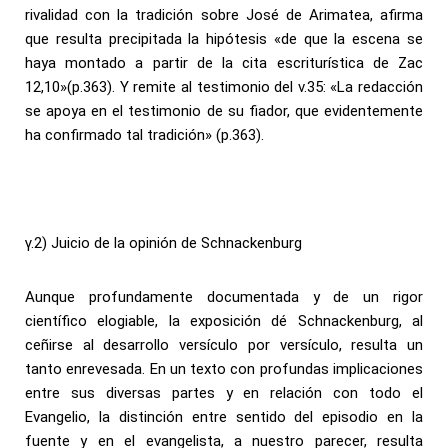
rivalidad con la tradición sobre José de Arimatea, afirma
que resulta precipitada la hipótesis «de que la escena se
haya montado a partir de la cita escriturística de Zac
12,10»(p.363). Y remite al testimonio del v.35: «La redacción
se apoya en el testimonio de su fiador, que evidentemente
ha confirmado tal tradición» (p.363).
γ.2) Juicio de la opinión de Schnackenburg
Aunque profundamente documentada y de un rigor
científico elogiable, la exposición dé Schnackenburg, al
ceñirse al desarrollo versículo por versículo, resulta un
tanto enrevesada. En un texto con profundas implicaciones
entre sus diversas partes y en relación con todo el
Evangelio, la distinción entre sentido del episodio en la
fuente y en el evangelista, a nuestro parecer, resulta