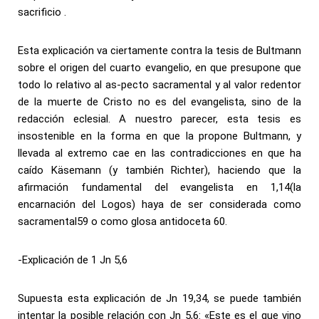
sacrificio .
Esta explicación va ciertamente contra la tesis de Bultmann
sobre el origen del cuarto evangelio, en que presupone que
todo lo relativo al as-pecto sacramental y al valor redentor
de la muerte de Cristo no es del evangelista, sino de la
redacción eclesial. A nuestro parecer, esta tesis es
insostenible en la forma en que la propone Bultmann, y
llevada al extremo cae en las contradicciones en que ha
caído Käsemann (y también Richter), haciendo que la
afirmación fundamental del evangelista en 1,14(la
encarnación del Logos) haya de ser considerada como
sacramental59 o como glosa antidoceta 60.
-Explicación de 1 Jn 5,6
Supuesta esta explicación de Jn 19,34, se puede también
intentar la posible relación con Jn 5,6: «Este es el que vino