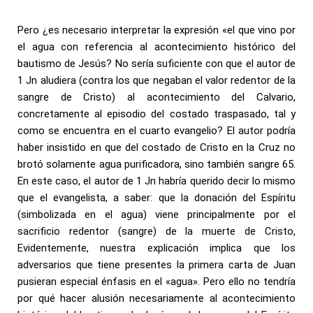
Pero ¿es necesario interpretar la expresión «el que vino por
el agua con referencia al acontecimiento histórico del
bautismo de Jesús? No sería suficiente con que el autor de
1 Jn aludiera (contra los que negaban el valor redentor de la
sangre de Cristo) al acontecimiento del Calvario,
concretamente al episodio del costado traspasado, tal y
como se encuentra en el cuarto evangelio? El autor podría
haber insistido en que del costado de Cristo en la Cruz no
brotó solamente agua purificadora, sino también sangre 65.
En este caso, el autor de 1 Jn habría querido decir lo mismo
que el evangelista, a saber: que la donación del Espíritu
(simbolizada en el agua) viene principalmente por el
sacrificio redentor (sangre) de la muerte de Cristo,
Evidentemente, nuestra explicación implica que los
adversarios que tiene presentes la primera carta de Juan
pusieran especial énfasis en el «agua». Pero ello no tendría
por qué hacer alusión necesariamente al acontecimiento