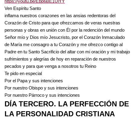
https://youtu.be/Ebp6BE1UlYY
Ven Espíritu Santo
inflama nuestros corazones en las ansias redentoras del
Corazón de Cristo para que ofrezcamos de veras nuestras
personas y obras en unión con Él por la redención del mundo
Señor mío y Dios mío Jesucristo, por el Corazón Inmaculado
de María me consagro a tu Corazón y me ofrezco contigo al
Padre en tu Santo Sacrificio del altar con mi oración y mi trabajo
sufrimientos y alegrías de hoy en reparación de nuestros
pecados y para que venga a nosotros tu Reino
Te pido en especial
Por el Papa y sus intenciones
Por nuestro Obispo y sus intenciones
Por nuestro Párroco y sus intenciones
DÍA TERCERO. LA PERFECCIÓN DE
LA PERSONALIDAD CRISTIANA