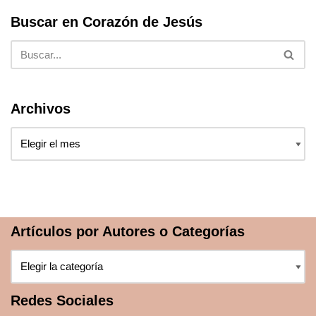
Buscar en Corazón de Jesús
Archivos
Artículos por Autores o Categorías
Redes Sociales