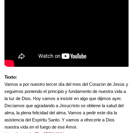
Texto:
Vamos a por nuestro tercer día del mes del Corazón de Jesús y
seguimos poniendo el principio y fundamento de nuestra vida a
la luz de Dios. Hoy vamos a insistir en algo que dijimos ayer.
Decíamos que agradando a Jesucristo se obtiene la salud del
alma, la plena felicidad del alma. Vamos a pedir este día la
asistencia del Espíritu Santo. Y vamos a ofrecerle a Dios
nuestra vida en el fuego de ese Amor.