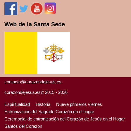
Web de la Santa Sede
contacto@corazondejesus.es
corazondejesus.es© 2015 - 2026
Espiritualidad
Historia
Nueve primeros viernes
Entronización del Sagrado Corazón en el hogar
Ceremonial de entronización del Corazón de Jesús en el Hogar
Santos del Corazón