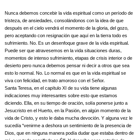
Nunca debemos concebir la vida espiritual como un período de
tristeza, de ansiedades, consolándonos con la idea de que
después en el cielo vendrá el momento de la gloria, del gozo,
pero aceptando con resignación que aquí en la tierra todo es
sufrimiento. No. Es un desenfoque grave de la vida espiritual.
Puede ser que atravesemos en la vida situaciones duras,
momentos de intenso sufrimiento, etapas de crisis interior o de
desierto pero nunca debemos pensar ni decir a otros que sea
esto lo normal. No. Lo normal es que en la vida espiritual se
viva con felicidad, en trato amoroso con el Señor.
Santa Teresa, en el capítulo XI de su vida tiene algunas
indicaciones muy interesantes sobre esto que estamos
diciendo. Ella, en su tiempo de oración, solía ponerse junto a
Jesucristo en el Huerto, en la Pasión, en algún momento de la
vida de Cristo, y esto le daba mucha devoción. Y alguna vez le
sucedía “venirme a deshora un sentimiento de la presencia de
Dios, que en ninguna manera podía dudar que estaba dentro de