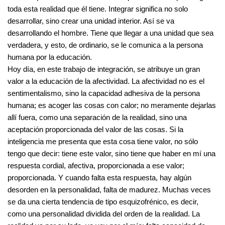
toda esta realidad que él tiene. Integrar significa no solo
desarrollar, sino crear una unidad interior. Así se va
desarrollando el hombre. Tiene que llegar a una unidad que sea
verdadera, y esto, de ordinario, se le comunica a la persona
humana por la educación.
Hoy día, en este trabajo de integración, se atribuye un gran
valor a la educación de la afectividad. La afectividad no es el
sentimentalismo, sino la capacidad adhesiva de la persona
humana; es acoger las cosas con calor; no meramente dejarlas
allí fuera, como una separación de la realidad, sino una
aceptación proporcionada del valor de las cosas. Si la
inteligencia me presenta que esta cosa tiene valor, no sólo
tengo que decir: tiene este valor, sino tiene que haber en mí una
respuesta cordial, afectiva, proporcionada a ese valor;
proporcionada. Y cuando falta esta respuesta, hay algún
desorden en la personalidad, falta de madurez. Muchas veces
se da una cierta tendencia de tipo esquizofrénico, es decir,
como una personalidad dividida del orden de la realidad. La