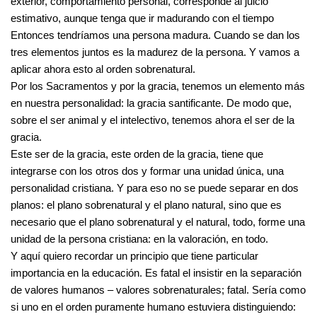
exterior, comportamiento personal, corresponde al juicio
estimativo, aunque tenga que ir madurando con el tiempo
Entonces tendríamos una persona madura. Cuando se dan los
tres elementos juntos es la madurez de la persona. Y vamos a
aplicar ahora esto al orden sobrenatural.
Por los Sacramentos y por la gracia, tenemos un elemento más
en nuestra personalidad: la gracia santificante. De modo que,
sobre el ser animal y el intelectivo, tenemos ahora el ser de la
gracia.
Este ser de la gracia, este orden de la gracia, tiene que
integrarse con los otros dos y formar una unidad única, una
personalidad cristiana. Y para eso no se puede separar en dos
planos: el plano sobrenatural y el plano natural, sino que es
necesario que el plano sobrenatural y el natural, todo, forme una
unidad de la persona cristiana: en la valoración, en todo.
Y aquí quiero recordar un principio que tiene particular
importancia en la educación. Es fatal el insistir en la separación
de valores humanos – valores sobrenaturales; fatal. Sería como
si uno en el orden puramente humano estuviera distinguiendo: