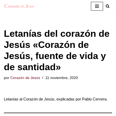
Saltar
al
contenido
Letanías del corazón de
Jesús «Corazón de
Jesús, fuente de vida y
de santidad»
por
Corazón de Jesús
11 noviembre, 2020
Letanías al Corazón de Jesús, explicadas por Pablo Cervera.