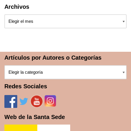
Archivos
Artículos por Autores o Categorías
Redes Sociales
Web de la Santa Sede