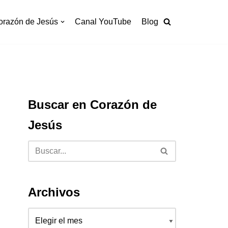
orazón de Jesús
Canal YouTube
Blog
Buscar en Corazón de
Jesús
Archivos