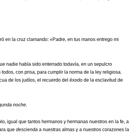
ró en la cruz clamando: «Padre, en tus manos entrego mi
ue nadie había sido enterrado todavía, en un sepulcro
todos, con prisa, para cumplir la norma de la ley religiosa.
cua de los judíos, el recuerdo del éxodo de la esclavitud de
gunda noche.
lo, igual que tantos hermanos y hermanas nuestros en la fe, a
para que
descienda
a nuestras almas y a nuestros corazones la