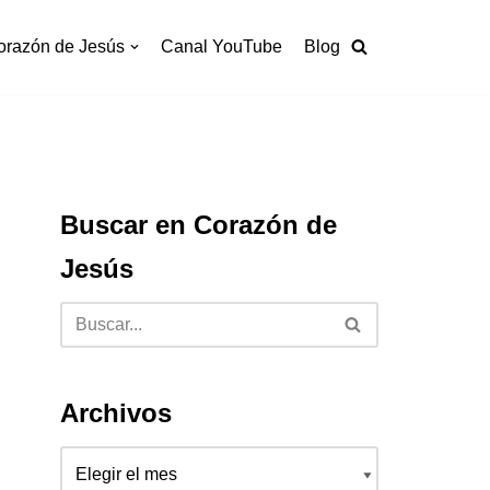
orazón de Jesús
Canal YouTube
Blog
Buscar en Corazón de
Jesús
Archivos