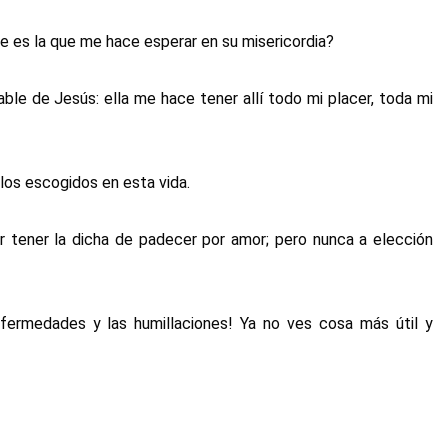
ue es la que me hace esperar en su misericordia?
ble de Jesús: ella me hace tener allí todo mi placer, toda mi
los escogidos en esta vida.
tener la dicha de padecer por amor; pero nunca a elección
fermedades y las humillaciones! Ya no ves cosa más útil y