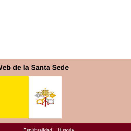
eb de la Santa Sede
Espiritualidad
Historia