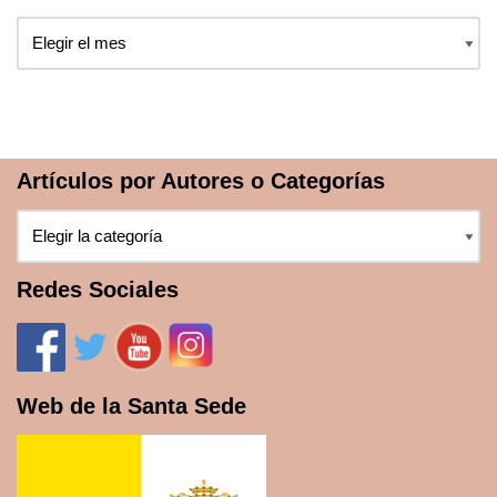
Artículos por Autores o Categorías
Redes Sociales
Web de la Santa Sede