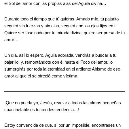
el Sol del amor con las propias alas del Aguila divina…
Durante todo el tiempo que tú quieras, Amado mío, tu pajarito
seguirá sin fuerzas y sin alas, seguirá con los ojos fijos en ti.
Quiere ser fascinado por tu mirada divina, quiere ser presa de tu
amor…
Un día, así lo espero, Aguila adorada, vendrás a buscar a tu
pajarillo; y, remontándote con él hasta el Foco del amor, lo
sumergirás por toda la eternidad en el ardiente Abismo de ese
amor al que él se ofreció como víctima
¡Que no pueda yo, Jesús, revelar a todas las almas pequeñas
cuán inefable es tu condescendencia…!
Estoy convencida de que, si por un imposible, encontrases un