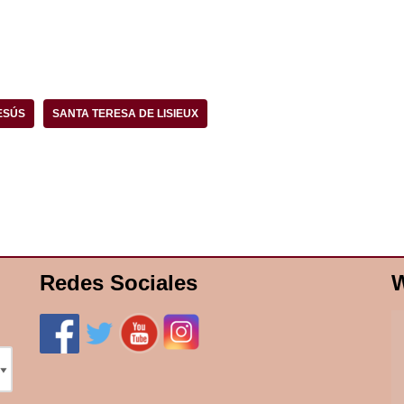
ESÚS
SANTA TERESA DE LISIEUX
Redes Sociales
W