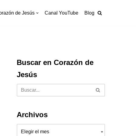
orazón de Jesús
Canal YouTube
Blog
Buscar en Corazón de
Jesús
Archivos