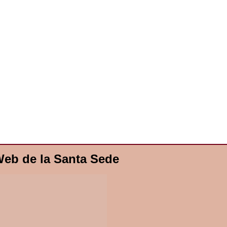
eb de la Santa Sede