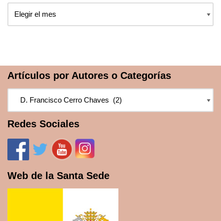
Artículos por Autores o Categorías
Redes Sociales
Web de la Santa Sede