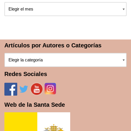
Artículos por Autores o Categorías
Redes Sociales
Web de la Santa Sede