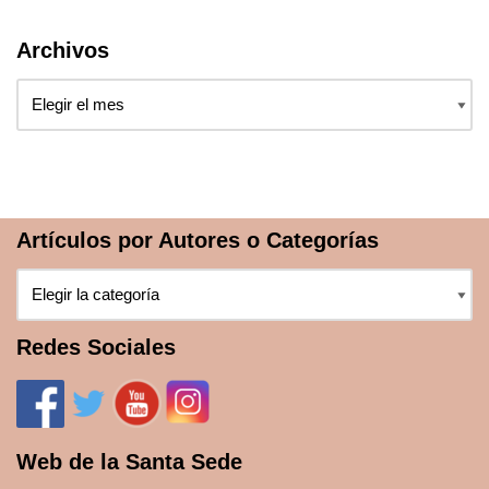
Archivos
Artículos por Autores o Categorías
Redes Sociales
Web de la Santa Sede