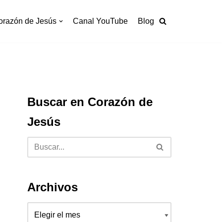
orazón de Jesús
Canal YouTube
Blog
Buscar en Corazón de
Jesús
Archivos