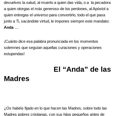
devuelves la salud, al muerto a quien das vida, o a la pecadora
a quien otorgas el más generoso de los perdones, al Apóstol a
quien entregas el universo para convertirlo, todo el que pasa
junto a Ti, sacándote virtud, le impones siempre este mandato:
Anda
…
¡Cuánto dice esa palabra pronunciada en los momentos
solemnes que seguían aquellas curaciones y operaciones
estupendas!
El “Anda” de las
Madres
¿Os habéis fijado en lo que hacen las Madres, sobre todo las
Madres pobres cristianas, con sus hijos pequeños antes de