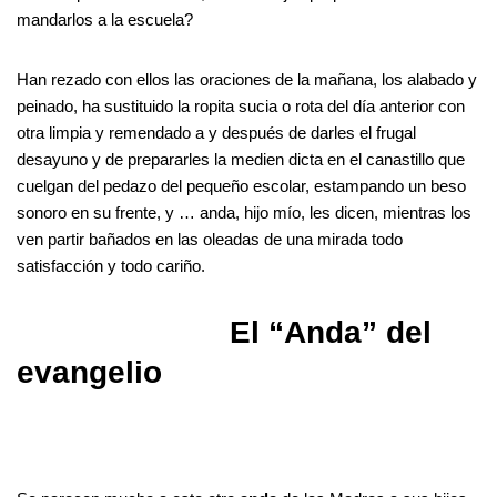
mandarlos a la escuela?
Han rezado con ellos las oraciones de la mañana, los alabado y
peinado, ha sustituido la ropita sucia o rota del día anterior con
otra limpia y remendado a y después de darles el frugal
desayuno y de prepararles la medien dicta en el canastillo que
cuelgan del pedazo del pequeño escolar, estampando un beso
sonoro en su frente, y … anda, hijo mío, les dicen, mientras los
ven partir bañados en las oleadas de una mirada todo
satisfacción y todo cariño.
El “Anda” del
evangelio