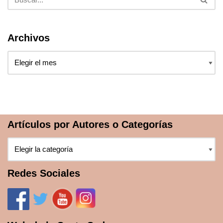
Archivos
Artículos por Autores o Categorías
Redes Sociales