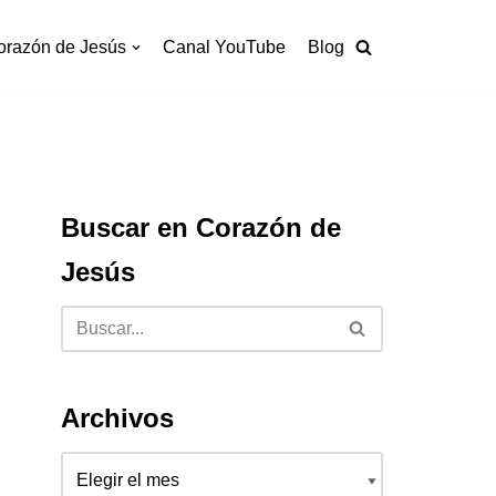
orazón de Jesús
Canal YouTube
Blog
Buscar en Corazón de
Jesús
Archivos