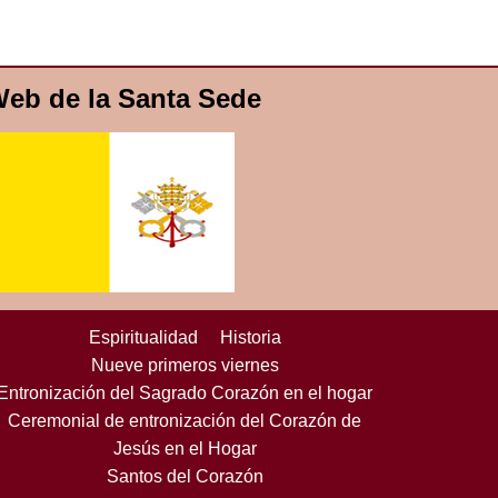
eb de la Santa Sede
Espiritualidad
Historia
Nueve primeros viernes
Entronización del Sagrado Corazón en el hogar
Ceremonial de entronización del Corazón de
Jesús en el Hogar
Santos del Corazón