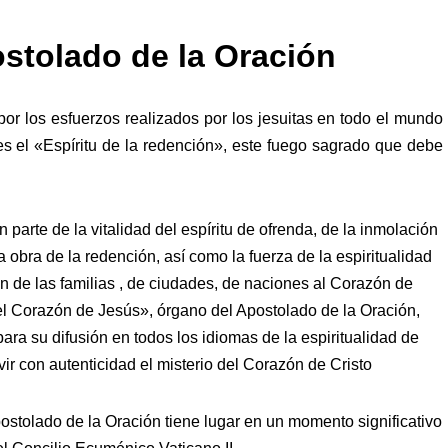
ostolado de la Oración
or los esfuerzos realizados por los jesuitas en todo el mundo
eles el «Espíritu de la redención», este fuego sagrado que debe
 parte de la vitalidad del espíritu de ofrenda, de la inmolación
a obra de la redención, así como la fuerza de la espiritualidad
n de las familias , de ciudades, de naciones al Corazón de
el Corazón de Jesús», órgano del Apostolado de la Oración,
ara su difusión en todos los idiomas de la espiritualidad de
ir con autenticidad el misterio del Corazón de Cristo
stolado de la Oración tiene lugar en un momento significativo