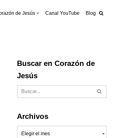
orazón de Jesús
Canal YouTube
Blog
Buscar en Corazón de
Jesús
Archivos