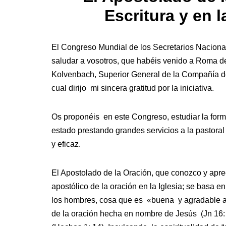
Escritura y en 
El Congreso Mundial de los Secretarios Nacional
saludar a vosotros, que habéis venido a Roma de 
Kolvenbach, Superior General de la Compañía de 
cual dirijo mi sincera gratitud por la iniciativa.
Os proponéis en este Congreso, estudiar la form
estado prestando grandes servicios a la pastoral
y eficaz.
El Apostolado de la Oración, que conozco y apre
apostólico de la oración en la Iglesia; se basa 
los hombres, cosa que es «buena y agradable a l
de la oración hecha en nombre de Jesús (Jn 16: 