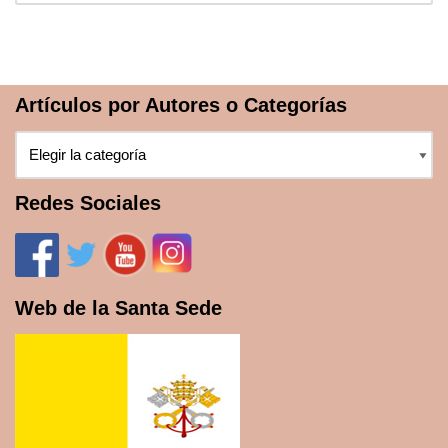
Artículos por Autores o Categorías
Redes Sociales
Web de la Santa Sede