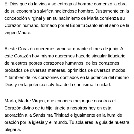
El Dios que da la vida y se entrega al hombre comenzó la obra
de su economía salvífica haciéndose hombre. Justamente en la
concepción virginal y en su nacimiento de María comienza su
Corazón humano, formado por el Espíritu Santo en el seno de la
virgen Madre.
A este Corazón queremos venerar durante el mes de junio. A
este Corazón hoy mismo queremos hacerle singular fiduciario
de nuestros pobres corazones humanos, de los corazones
probados de diversas maneras, oprimidos de diversos modos.
Y también de los corazones confiados en la potencia del mismo
Dios y en la potencia salvífica de la santísima Trinidad.
María, Madre Virgen, que conoces mejor que nosotros el
Corazón divino de tu hijo, únete a nosotros hoy en esta
adoración a la Santísima Trinidad e igualmente en la humilde
oración por la iglesia y el mundo. Tu sola eres la guía de nuestra
plegaria.