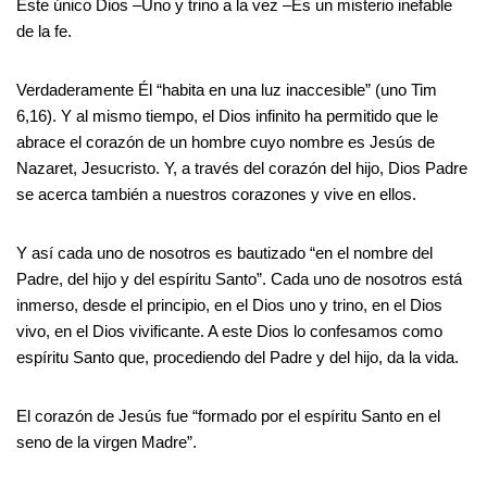
Este único Dios –Uno y trino a la vez –Es un misterio inefable
de la fe.
Verdaderamente Él “habita en una luz inaccesible” (uno Tim
6,16). Y al mismo tiempo, el Dios infinito ha permitido que le
abrace el corazón de un hombre cuyo nombre es Jesús de
Nazaret, Jesucristo. Y, a través del corazón del hijo, Dios Padre
se acerca también a nuestros corazones y vive en ellos.
Y así cada uno de nosotros es bautizado “en el nombre del
Padre, del hijo y del espíritu Santo”. Cada uno de nosotros está
inmerso, desde el principio, en el Dios uno y trino, en el Dios
vivo, en el Dios vivificante. A este Dios lo confesamos como
espíritu Santo que, procediendo del Padre y del hijo, da la vida.
El corazón de Jesús fue “formado por el espíritu Santo en el
seno de la virgen Madre”.