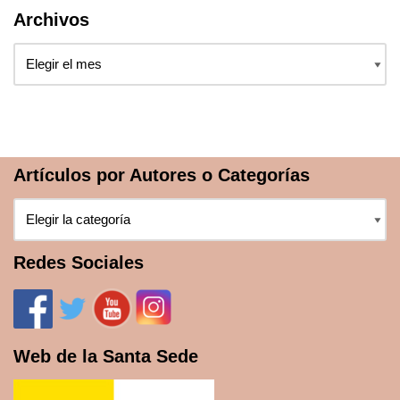
Archivos
Artículos por Autores o Categorías
Redes Sociales
Web de la Santa Sede