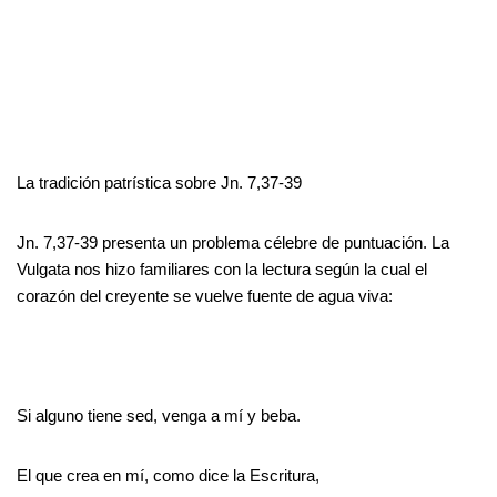
La tradición patrística sobre Jn. 7,37-39
Jn. 7,37-39 presenta un problema célebre de puntuación. La
Vulgata nos hizo familiares con la lectura según la cual el
corazón del creyente se vuelve fuente de agua viva:
Si alguno tiene sed, venga a mí y beba.
El que crea en mí, como dice la Escritura,