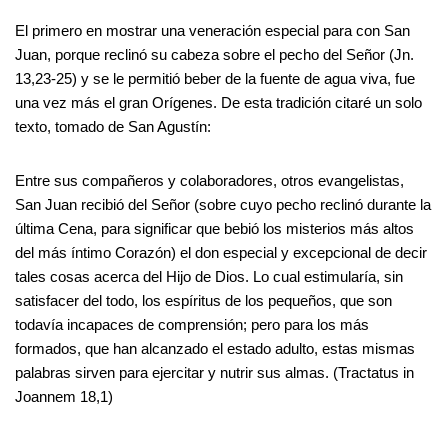
El primero en mostrar una veneración especial para con San
Juan, porque reclinó su cabeza sobre el pecho del Señor (Jn.
13,23-25) y se le permitió beber de la fuente de agua viva, fue
una vez más el gran Orígenes. De esta tradición citaré un solo
texto, tomado de San Agustín:
Entre sus compañeros y colaboradores, otros evangelistas,
San Juan recibió del Señor (sobre cuyo pecho reclinó durante la
última Cena, para significar que bebió los misterios más altos
del más íntimo Corazón) el don especial y excepcional de decir
tales cosas acerca del Hijo de Dios. Lo cual estimularía, sin
satisfacer del todo, los espíritus de los pequeños, que son
todavía incapaces de comprensión; pero para los más
formados, que han alcanzado el estado adulto, estas mismas
palabras sirven para ejercitar y nutrir sus almas. (Tractatus in
Joannem 18,1)