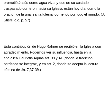
prometió Jesús como agua viva, y que de su costado
traspasado corrieron hacia su Iglesia, están hoy día, como la
oración de la una, santa Iglesia, corriendo por todo el mundo. (J.
Stierli, o.c. p. 57)
Esta contribución de Hugo Rahner se recibió en la Iglesia con
agradecimiento. Podemos ver su influencia, hasta en la
encíclica Haurietis Aquas art. 39 y 41 (donde la tradición
patrística se integra>, y en art. 2, donde se acepta la lectura
efesina de Jn. 7,37-39.)
.