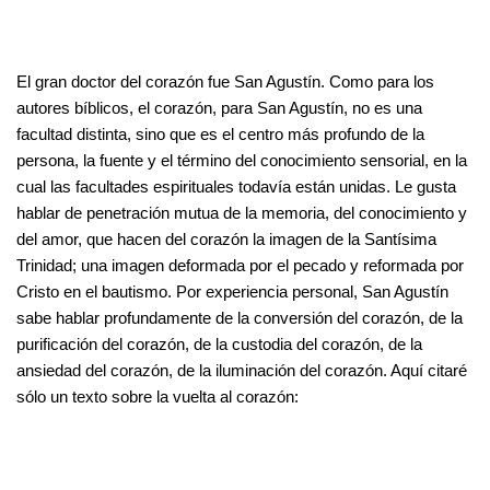
El gran doctor del corazón fue San Agustín. Como para los
autores bíblicos, el corazón, para San Agustín, no es una
facultad distinta, sino que es el centro más profundo de la
persona, la fuente y el término del conocimiento sensorial, en la
cual las facultades espirituales todavía están unidas. Le gusta
hablar de penetración mutua de la memoria, del conocimiento y
del amor, que hacen del corazón la imagen de la Santísima
Trinidad; una imagen deformada por el pecado y reformada por
Cristo en el bautismo. Por experiencia personal, San Agustín
sabe hablar profundamente de la conversión del corazón, de la
purificación del corazón, de la custodia del corazón, de la
ansiedad del corazón, de la iluminación del corazón. Aquí citaré
sólo un texto sobre la vuelta al corazón: