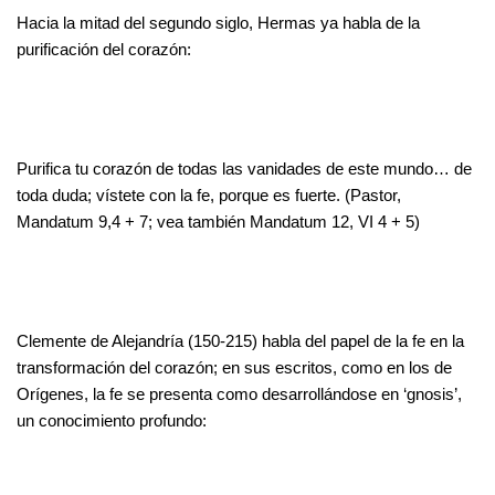
Hacia la mitad del segundo siglo, Hermas ya habla de la
purificación del corazón:
Purifica tu corazón de todas las vanidades de este mundo… de
toda duda; vístete con la fe, porque es fuerte. (Pastor,
Mandatum 9,4 + 7; vea también Mandatum 12, VI 4 + 5)
Clemente de Alejandría (150-215) habla del papel de la fe en la
transformación del corazón; en sus escritos, como en los de
Orígenes, la fe se presenta como desarrollándose en ‘gnosis’,
un conocimiento profundo: