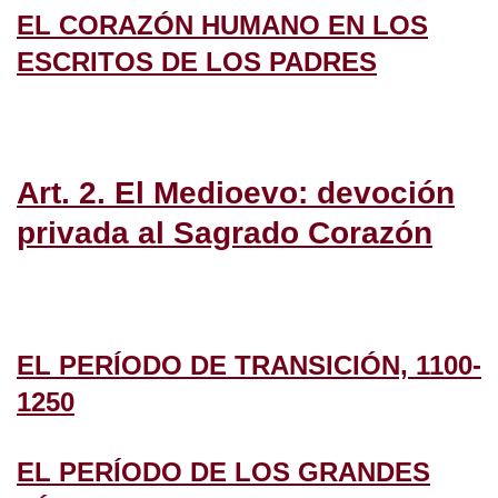
EL CORAZÓN HUMANO EN LOS
ESCRITOS DE LOS PADRES
Art. 2. El Medioevo: devoción
privada al Sagrado Corazón
EL PERÍODO DE TRANSICIÓN, 1100-
1250
EL PERÍODO DE LOS GRANDES