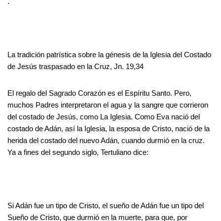
.
La tradición patrística sobre la génesis de la Iglesia del Costado
de Jesús traspasado en la Cruz, Jn. 19,34
El regalo del Sagrado Corazón es el Espíritu Santo. Pero,
muchos Padres interpretaron el agua y la sangre que corrieron
del costado de Jesús, como La Iglesia. Como Eva nació del
costado de Adán, así la Iglesia, la esposa de Cristo, nació de la
herida del costado del nuevo Adán, cuando durmió en la cruz.
Ya a fines del segundo siglo, Tertuliano dice:
Si Adán fue un tipo de Cristo, el sueño de Adán fue un tipo del
Sueño de Cristo, que durmió en la muerte, para que, por