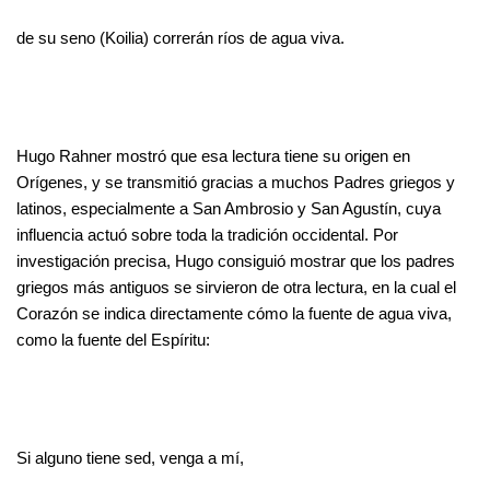
de su seno (Koilia) correrán ríos de agua viva.
Hugo Rahner mostró que esa lectura tiene su origen en
Orígenes, y se transmitió gracias a muchos Padres griegos y
latinos, especialmente a San Ambrosio y San Agustín, cuya
influencia actuó sobre toda la tradición occidental. Por
investigación precisa, Hugo consiguió mostrar que los padres
griegos más antiguos se sirvieron de otra lectura, en la cual el
Corazón se indica directamente cómo la fuente de agua viva,
como la fuente del Espíritu:
Si alguno tiene sed, venga a mí,