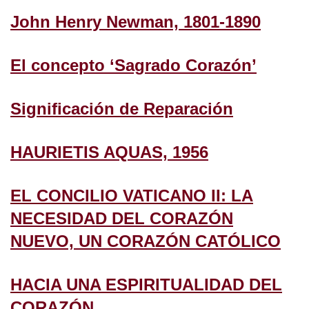
John Henry Newman, 1801-1890
El concepto ‘Sagrado Corazón’
Significación de Reparación
HAURIETIS AQUAS, 1956
EL CONCILIO VATICANO II: LA
NECESIDAD DEL CORAZÓN
NUEVO, UN CORAZÓN CATÓLICO
HACIA UNA ESPIRITUALIDAD DEL
CORAZÓN