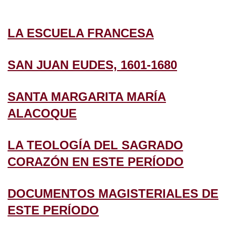
LA ESCUELA FRANCESA
SAN JUAN EUDES, 1601-1680
SANTA MARGARITA MARÍA
ALACOQUE
LA TEOLOGÍA DEL SAGRADO
CORAZÓN EN ESTE PERÍODO
DOCUMENTOS MAGISTERIALES DE
ESTE PERÍODO