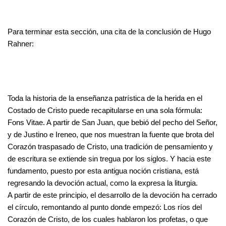
Para terminar esta sección, una cita de la conclusión de Hugo
Rahner:
Toda la historia de la enseñanza patrística de la herida en el
Costado de Cristo puede recapitularse en una sola fórmula:
Fons Vitae. A partir de San Juan, que bebió del pecho del Señor,
y de Justino e Ireneo, que nos muestran la fuente que brota del
Corazón traspasado de Cristo, una tradición de pensamiento y
de escritura se extiende sin tregua por los siglos. Y hacia este
fundamento, puesto por esta antigua noción cristiana, está
regresando la devoción actual, como la expresa la liturgia.
A partir de este principio, el desarrollo de la devoción ha cerrado
el círculo, remontando al punto donde empezó: Los ríos del
Corazón de Cristo, de los cuales hablaron los profetas, o que