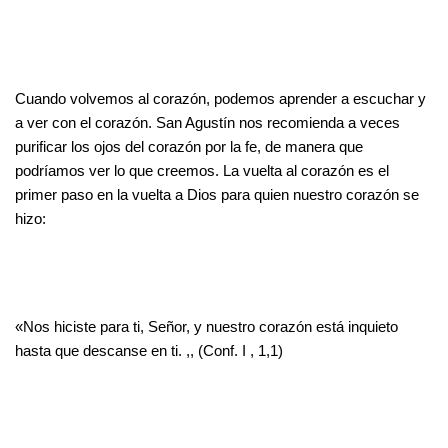
Cuando volvemos al corazón, podemos aprender a escuchar y
a ver con el corazón. San Agustín nos recomienda a veces
purificar los ojos del corazón por la fe, de manera que
podríamos ver lo que creemos. La vuelta al corazón es el
primer paso en la vuelta a Dios para quien nuestro corazón se
hizo:
«Nos hiciste para ti, Señor, y nuestro corazón está inquieto
hasta que descanse en ti. ,, (Conf. I , 1,1)