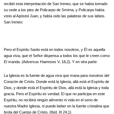
recibió esta interpretación de San Ireneo, que se había tomado
su sede a los pies de Policarpo de Smirna, y Policarpo había
visto al Apóstol Juan, y había oído las palabras de sus labios.
San Ireneo:
Pero el Espíritu Santo está en todos nosotros, y Él es aquella
agua viva, que el Señor dispensa a todos los que le creen como
El manda. (Adversus Haereses V, 18,2). Y en otra parte:
La Iglesia es la fuente de agua viva que mana para nosotros del
Corazón de Cristo. Donde está la Iglesia, allá está el Espíritu de
Dios, y donde está el Espíritu de Dios, allá está la Iglesia y toda
gracia. Pero el Espíritu es verdad. El que no participa en este
Espíritu, no recibirá ningún alimento ni vida en el seno de
nuestra Madre Iglesia, ni puede beber en la fuente cristalina que
brota del Cuerpo de Cristo. (Ibíd. III 24,1)