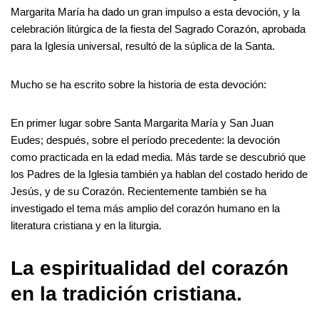
Margarita María ha dado un gran impulso a esta devoción, y la
celebración litúrgica de la fiesta del Sagrado Corazón, aprobada
para la Iglesia universal, resultó de la súplica de la Santa.
Mucho se ha escrito sobre la historia de esta devoción:
En primer lugar sobre Santa Margarita María y San Juan
Eudes; después, sobre el período precedente: la devoción
como practicada en la edad media. Más tarde se descubrió que
los Padres de la Iglesia también ya hablan del costado herido de
Jesús, y de su Corazón. Recientemente también se ha
investigado el tema más amplio del corazón humano en la
literatura cristiana y en la liturgia.
La espiritualidad del corazón
en la tradición cristiana.