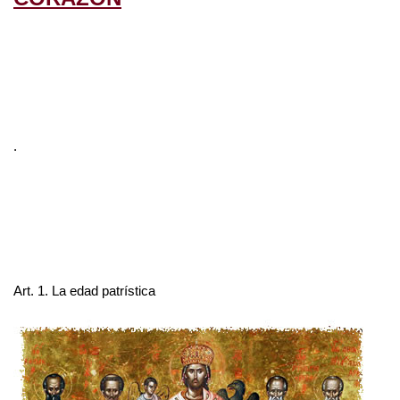
.
Art. 1. La edad patrística