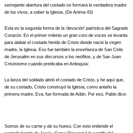
semejante abertura del costado se formará la verdadera madre
de los vivos, a saber la Iglesia. (De Anima 43)
Esta es la segunda forma de la ‘devoción’ patrística del Sagrado
Corazón. En el primer milenio un gran coro de voces se levanta
para alabar el costado herido de Cristo donde nació la virgen
madre, la Iglesia. Eso fue también la enseñanza de San Cirilo
de Jerusalén en sus discursos a los neófitos, y de San Juan
Crisóstomo cuando predicaba en Antioquía:
La lanza del soldado abrió el costado de Cristo, y he aquí que,
de su costado, Cristo construyó la Iglesia, como antaño la
primera madre, Eva, fue formada de Adán. Por eso, Pablo dice:
Somos de su carne y de su hueso. Con esto entiende el