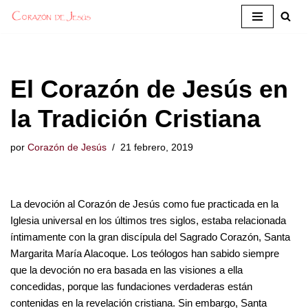
Saltar
al
contenido
El Corazón de Jesús en
la Tradición Cristiana
por
Corazón de Jesús
21 febrero, 2019
La devoción al Corazón de Jesús como fue practicada en la
Iglesia universal en los últimos tres siglos, estaba relacionada
íntimamente con la gran discípula del Sagrado Corazón, Santa
Margarita María Alacoque. Los teólogos han sabido siempre
que la devoción no era basada en las visiones a ella
concedidas, porque las fundaciones verdaderas están
contenidas en la revelación cristiana. Sin embargo, Santa