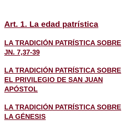
Art. 1. La edad patrística
LA TRADICIÓN PATRÍSTICA SOBRE
JN. 7,37-39
LA TRADICIÓN PATRÍSTICA SOBRE
EL PRIVILEGIO DE SAN JUAN
APÓSTOL
LA TRADICIÓN PATRÍSTICA SOBRE
LA GÉNESIS