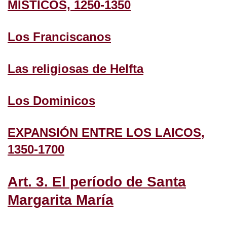
MÍSTICOS, 1250-1350
Los Franciscanos
Las religiosas de Helfta
Los Dominicos
EXPANSIÓN ENTRE LOS LAICOS,
1350-1700
Art. 3. El período de Santa
Margarita María