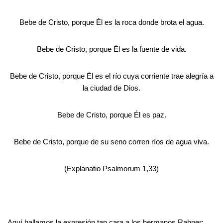
Bebe de Cristo, porque Él es la roca donde brota el agua.
Bebe de Cristo, porque Él es la fuente de vida.
Bebe de Cristo, porque Él es el río cuya corriente trae alegría a
la ciudad de Dios.
Bebe de Cristo, porque Él es paz.
Bebe de Cristo, porque de su seno corren ríos de agua viva.
(Explanatio Psalmorum 1,33)
Aquí hallamos la expresión tan cara a los hermanos Rahner: