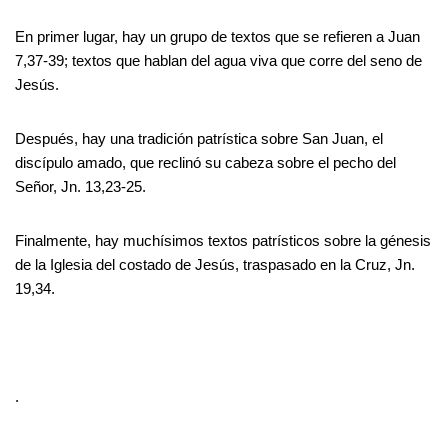
En primer lugar, hay un grupo de textos que se refieren a Juan
7,37-39; textos que hablan del agua viva que corre del seno de
Jesús.
Después, hay una tradición patrística sobre San Juan, el
discípulo amado, que reclinó su cabeza sobre el pecho del
Señor, Jn. 13,23-25.
Finalmente, hay muchísimos textos patrísticos sobre la génesis
de la Iglesia del costado de Jesús, traspasado en la Cruz, Jn.
19,34.
.