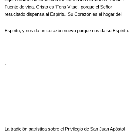
Fuente de vida. Cristo es ‘Fons Vitae’, porque el Señor
resucitado dispensa al Espíritu. Su Corazón es el hogar del
Espíritu, y nos da un corazón nuevo porque nos da su Espíritu.
.
La tradición patrística sobre el Privilegio de San Juan Apóstol