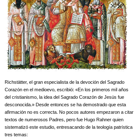
Richstätter, el gran especialista de la devoción del Sagrado
Corazón en el medioevo, escribió: «En los primeros mil años
del cristianismo, la idea del Sagrado Corazón de Jesús fue
desconocida.» Desde entonces se ha demostrado que esta
afirmación no es correcta. No pocos autores empezaron a citar
textos de numerosos Padres, pero fue Hugo Rahner quien
sistematizó este estudio, entresacando de la teología patrística
tres temas: