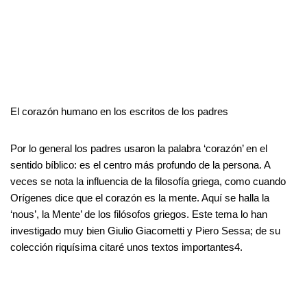
El corazón humano en los escritos de los padres
Por lo general los padres usaron la palabra ‘corazón’ en el
sentido bíblico: es el centro más profundo de la persona. A
veces se nota la influencia de la filosofía griega, como cuando
Orígenes dice que el corazón es la mente. Aquí se halla la
‘nous’, la Mente’ de los filósofos griegos. Este tema lo han
investigado muy bien Giulio Giacometti y Piero Sessa; de su
colección riquísima citaré unos textos importantes4.