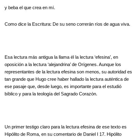
y beba el que crea en mí.
Como dice la Escritura: De su seno correrán ríos de agua viva.
Esa lectura más antigua la llama él la lectura ‘efesina’, en
oposición a la lectura ‘alejandrina’ de Orígenes. Aunque los
representantes de la lectura efesina son menos, su autoridad es
tan grande que Hugo cree haber hallado la lectura auténtica de
ese pasaje que, desde luego, es importante para el estudió
bíblico y para la teología del Sagrado Corazón.
Un primer testigo claro para la lectura efesina de ese texto es
Hipólito de Roma, en su comentario de Daniel I 17. Hipólito