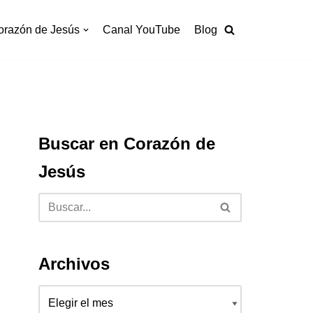
orazón de Jesús
Canal YouTube
Blog
Buscar en Corazón de
Jesús
Archivos