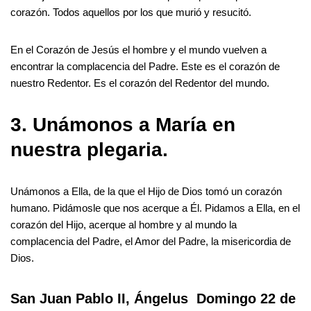
corazón. Todos aquellos por los que murió y resucitó.
En el Corazón de Jesús el hombre y el mundo vuelven a
encontrar la complacencia del Padre. Este es el corazón de
nuestro Redentor. Es el corazón del Redentor del mundo.
3. Unámonos a María en
nuestra plegaria.
Unámonos a Ella, de la que el Hijo de Dios tomó un corazón
humano. Pidámosle que nos acerque a Él. Pidamos a Ella, en el
corazón del Hijo, acerque al hombre y al mundo la
complacencia del Padre, el Amor del Padre, la misericordia de
Dios.
San Juan Pablo II, Ángelus Domingo 22 de