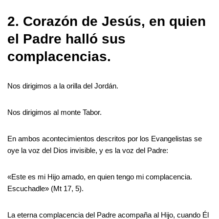
2. Corazón de Jesús, en quien
el Padre halló sus
complacencias.
Nos dirigimos a la orilla del Jordán.
Nos dirigimos al monte Tabor.
En ambos acontecimientos descritos por los Evangelistas se
oye la voz del Dios invisible, y es la voz del Padre:
«Este es mi Hijo amado, en quien tengo mi complacencia.
Escuchadle» (Mt 17, 5).
La eterna complacencia del Padre acompaña al Hijo, cuando Él