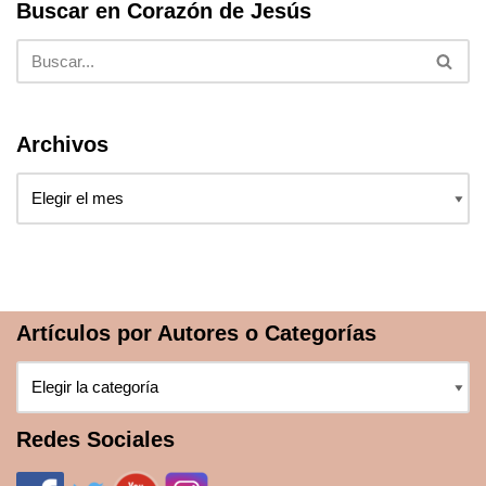
Buscar en Corazón de Jesús
Archivos
Artículos por Autores o Categorías
Redes Sociales