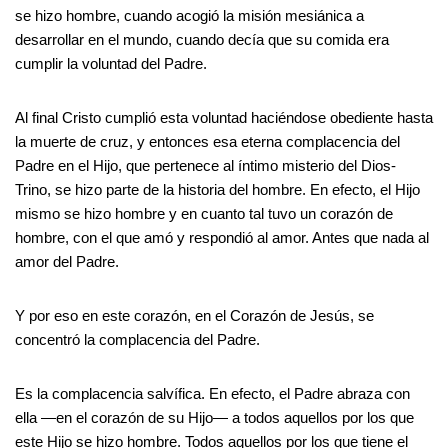
se hizo hombre, cuando acogió la misión mesiánica a
desarrollar en el mundo, cuando decía que su comida era
cumplir la voluntad del Padre.
Al final Cristo cumplió esta voluntad haciéndose obediente hasta
la muerte de cruz, y entonces esa eterna complacencia del
Padre en el Hijo, que pertenece al íntimo misterio del Dios-
Trino, se hizo parte de la historia del hombre. En efecto, el Hijo
mismo se hizo hombre y en cuanto tal tuvo un corazón de
hombre, con el que amó y respondió al amor. Antes que nada al
amor del Padre.
Y por eso en este corazón, en el Corazón de Jesús, se
concentró la complacencia del Padre.
Es la complacencia salvífica. En efecto, el Padre abraza con
ella ―en el corazón de su Hijo― a todos aquellos por los que
este Hijo se hizo hombre. Todos aquellos por los que tiene el