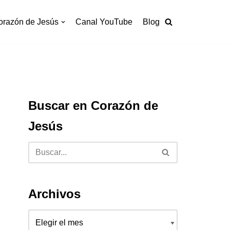
orazón de Jesús
Canal YouTube
Blog
Buscar en Corazón de
Jesús
Archivos