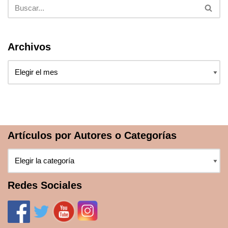
Archivos
Artículos por Autores o Categorías
Redes Sociales