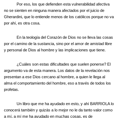
Por eso, los que defienden esta vulnerabilidad afectiva
no se sienten en ninguna manera afectados por el juicio de
Gherardini, que lo entiende menos de los católicos porque no va
por ahí, es otra cosa.
En la teología del Corazón de Dios no se lleva las cosas
por el camino de la sustancia, sino por el amor de amistad libre
y personal de Dios al hombre y las implicaciones que tiene.
¿Cuáles son estas dificultades que suelen ponerse? El
argumento va de esta manera. Los datos de la revelación nos
presentan a ese Dios cercano al hombre, a quien le llega al
alma el comportamiento del hombre, eso a través de todos los
profetas.
Un libro que me ha ayudado en esto, y ahí BARRIOLA lo
conocerá también y quizás a lo mejor no le da tanto valor como
a mí, a mí me ha ayudado en muchas cosas, es de