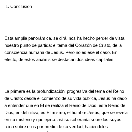
Conclusión
Esta amplia panorámica, se dirá, nos ha hecho perder de vista
nuestro punto de partida: el tema del Corazón de Cristo, de la
consciencia humana de Jesús. Pero no es ése el caso. En
efecto, de estos análisis se destacan dos ideas capitales.
La primera es la profundización progresiva del tema del Reino
de Cristo: desde el comienzo de su vida pública, Jesús ha dado
a entender que en Él se realiza el Reino de Dios; este Reino de
Dios, en definitiva, es Él mismo, el hombre Jesús, que se revela
en su misterio y que ejerce así su soberanía sobre los suyos:
reina sobre ellos por medio de su verdad, haciéndoles