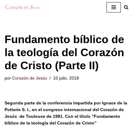
Saltar
al
contenido
Fundamento bíblico de
la teología del Corazón
de Cristo (Parte II)
por
Corazón de Jesús
10 julio, 2018
Segunda parte de la conferencia impartida por Ignace de la
Potterie S. I., en el congreso internacional del Corazón de
Jesús de Toulouse de 1981. Con el título “Fundamento
bíblico de la teología del Corazón de Cristo”