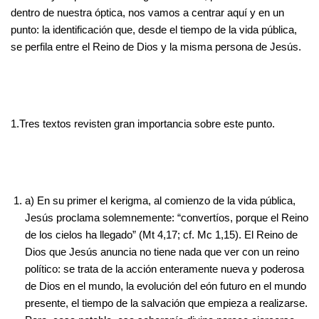
dentro de nuestra óptica, nos vamos a centrar aquí y en un
punto: la identificación que, desde el tiempo de la vida pública,
se perfila entre el Reino de Dios y la misma persona de Jesús.
1.Tres textos revisten gran importancia sobre este punto.
a) En su primer el kerigma, al comienzo de la vida pública,
Jesús proclama solemnemente: “convertíos, porque el Reino
de los cielos ha llegado” (Mt 4,17; cf. Mc 1,15). El Reino de
Dios que Jesús anuncia no tiene nada que ver con un reino
político: se trata de la acción enteramente nueva y poderosa
de Dios en el mundo, la evolución del eón futuro en el mundo
presente, el tiempo de la salvación que empieza a realizarse.