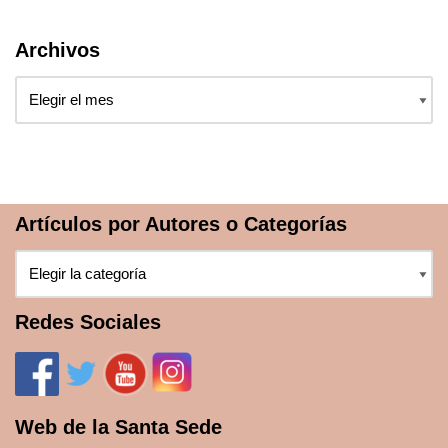
Archivos
Artículos por Autores o Categorías
Redes Sociales
Web de la Santa Sede