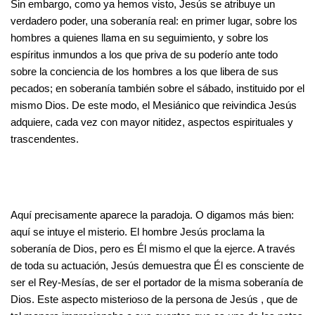
Sin embargo, como ya hemos visto, Jesús se atribuye un
verdadero poder, una soberanía real: en primer lugar, sobre los
hombres a quienes llama en su seguimiento, y sobre los
espíritus inmundos a los que priva de su poderío ante todo
sobre la conciencia de los hombres a los que libera de sus
pecados; en soberanía también sobre el sábado, instituido por el
mismo Dios. De este modo, el Mesiánico que reivindica Jesús
adquiere, cada vez con mayor nitidez, aspectos espirituales y
trascendentes.
Aquí precisamente aparece la paradoja. O digamos más bien:
aquí se intuye el misterio. El hombre Jesús proclama la
soberanía de Dios, pero es Él mismo el que la ejerce. A través
de toda su actuación, Jesús demuestra que Él es consciente de
ser el Rey-Mesías, de ser el portador de la misma soberanía de
Dios. Este aspecto misterioso de la persona de Jesús , que de