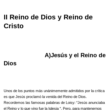
II Reino de Dios y Reino de
Cristo
A)Jesús y el Reino de
Dios
Unos de los puntos más unánimemente admitidos por la crítica
es que Jesús proclamó la venida del Reino de Dios.
Recordemos las famosas palabras de Loisy: “Jesús anunciaba
el Reino y lo que vino fue la Iglesia “. Pero, para mantenernos