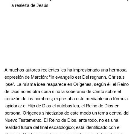
la realeza de Jesús
A muchos autores recientes les ha impresionado una hermosa
expresión de Marción: “In evangelio est Dei regnunn, Christus
ipse”. La misma idea reaparece en Orígenes, según él, el Reino
de Dios no es otra cosa sino la soberanía de Cristo sobre el
corazón de los hombres; expresaba esto mediante una fórmula
lapidaria: el Hijo de Dios el autobasilea, el Reino de Dios en
persona. Orígenes sintetizaba de este modo un tema central del
Nuevo Testamento. El Reino de Dios, ante todo, no es una
realidad futura del final escatológico; está identificado con el