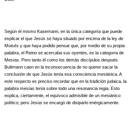
Según él mismo Kasemann, en la única categoría que puede
explicar el que Jesús se haya situado por encima de la ley de
Moisés y que haya podido pensar que, por medio de su propia
palabra, el Reino se acercaba sus oyentes, es la categoría de
Mesías. Pero tanto él como los demás discípulos después
Bultmann caen en la inconsecuencia de no querer sacar la
conclusión de que Jesús tenía esa consciencia mesiánica. A
este respecto es preciso recordar que en la tradición judaica, la
palabra mesías tenía sobre todo una resonancia regia. Esto
explica, ciertamente, el equívoco admisible de un mesiánico
político; pero Jesús se encargó de disiparlo enérgicamente.