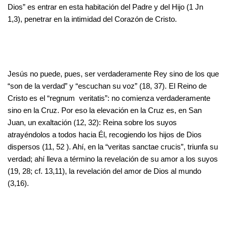
Dios” es entrar en esta habitación del Padre y del Hijo (1 Jn
1,3), penetrar en la intimidad del Corazón de Cristo.
Jesús no puede, pues, ser verdaderamente Rey sino de los que
“son de la verdad” y “escuchan su voz” (18, 37). El Reino de
Cristo es el “regnum veritatis”: no comienza verdaderamente
sino en la Cruz. Por eso la elevación en la Cruz es, en San
Juan, un exaltación (12, 32): Reina sobre los suyos
atrayéndolos a todos hacia Él, recogiendo los hijos de Dios
dispersos (11, 52 ). Ahí, en la “veritas sanctae crucis”, triunfa su
verdad; ahí lleva a término la revelación de su amor a los suyos
(19, 28; cf. 13,11), la revelación del amor de Dios al mundo
(3,16).