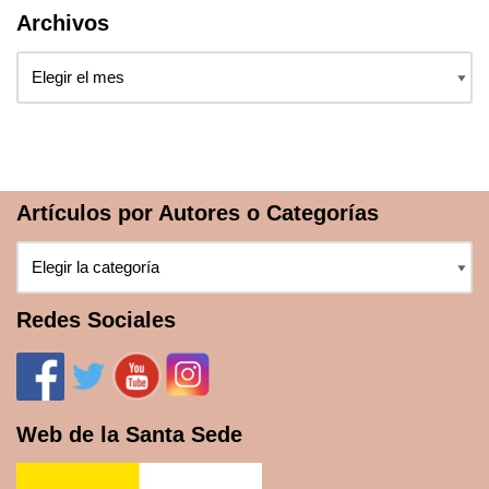
Archivos
Artículos por Autores o Categorías
Redes Sociales
Web de la Santa Sede