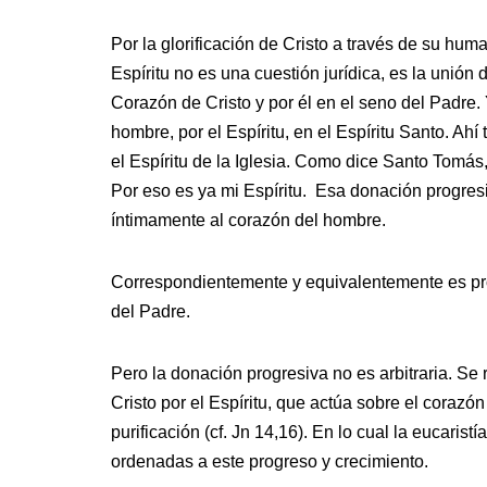
Por la glorificación de Cristo a través de su hum
Espíritu no es una cuestión jurídica, es la unión 
Corazón de Cristo y por él en el seno del Padre.
hombre, por el Espíritu, en el Espíritu Santo. Ahí 
el Espíritu de la Iglesia. Como dice Santo Tomás
Por eso es ya mi Espíritu. Esa donación progres
íntimamente al corazón del hombre.
Correspondientemente y equivalentemente es prog
del Padre.
Pero la donación progresiva no es arbitraria. Se 
Cristo por el Espíritu, que actúa sobre el coraz
purificación (cf. Jn 14,16). En lo cual la eucarist
ordenadas a este progreso y crecimiento.