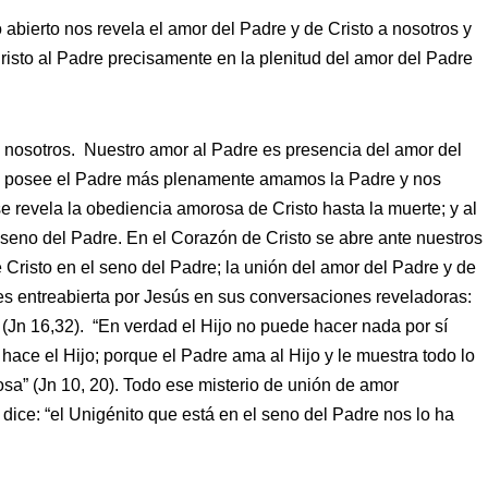
abierto nos revela el amor del Padre y de Cristo a nosotros y
Cristo al Padre precisamente en la plenitud del amor del Padre
 nosotros. Nuestro amor al Padre es presencia del amor del
s posee el Padre más plenamente amamos la Padre y nos
 revela la obediencia amorosa de Cristo hasta la muerte; y al
 seno del Padre. En el Corazón de Cristo se abre ante nuestros
e Cristo en el seno del Padre; la unión del amor del Padre y de
ces entreabierta por Jesús en sus conversaciones reveladoras:
 (Jn 16,32). “En verdad el Hijo no puede hacer nada por sí
hace el Hijo; porque el Padre ama al Hijo y le muestra todo lo
sa” (Jn 10, 20). Todo ese misterio de unión de amor
 dice: “el Unigénito que está en el seno del Padre nos lo ha