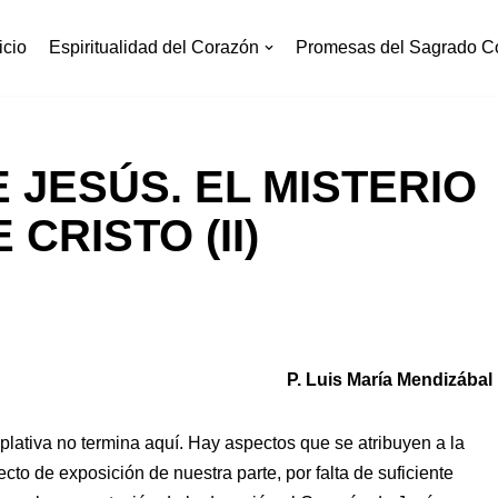
icio
Espiritualidad del Corazón
Promesas del Sagrado C
 JESÚS. EL MISTERIO
CRISTO (II)
P. Luis María Mendizábal
ativa no termina aquí. Hay aspectos que se atribuyen a la
to de exposición de nuestra parte, por falta de suficiente