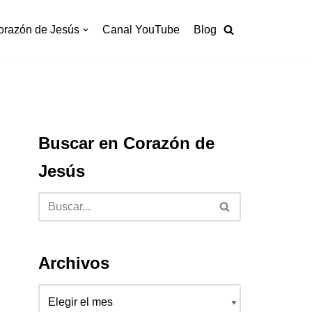
orazón de Jesús
Canal YouTube
Blog
Buscar en Corazón de
Jesús
Archivos