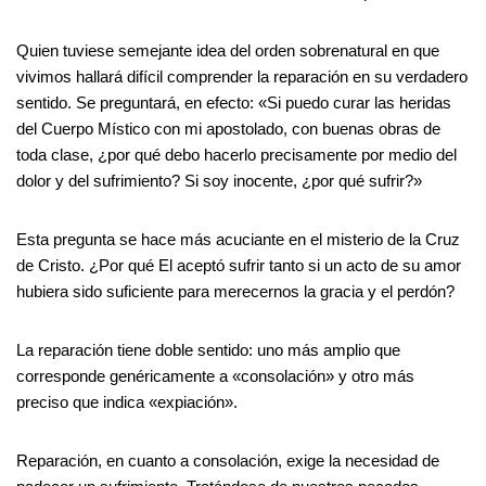
Quien tuviese semejante idea del orden sobrenatural en que
vivimos hallará difícil comprender la reparación en su verdadero
sentido. Se preguntará, en efecto: «Si puedo curar las heridas
del Cuerpo Místico con mi apostolado, con buenas obras de
toda clase, ¿por qué debo hacerlo precisamente por medio del
dolor y del sufrimiento? Si soy inocente, ¿por qué sufrir?»
Esta pregunta se hace más acuciante en el misterio de la Cruz
de Cristo. ¿Por qué El aceptó sufrir tanto si un acto de su amor
hubiera sido suficiente para merecernos la gracia y el perdón?
La reparación tiene doble sentido: uno más amplio que
corresponde genéricamente a «consolación» y otro más
preciso que indica «expiación».
Reparación, en cuanto a consolación, exige la necesidad de