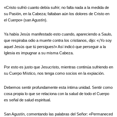
«Cristo sufrió cuanto debía sufrir; no falta nada a la medida de
su Pasión, en la Cabeza; faltaban aún los dolores de Cristo en
el Cuerpo» (san Agustín).
Ya había Jesús manifestado esto cuando, apareciendo a Saulo,
que respiraba odio a muerte contra los cristianos, dijo: «¡Yo soy
aquel Jesús que tú persigues!» Así indicó que perseguir a la
Iglesia es impugnar a su misma Cabeza.
Por esto es justo que Jesucristo, mientras continúa sufriendo en
su Cuerpo Místico, nos tenga como socios en la expiación.
Debemos sentir profundamente esta íntima unidad. Sentir como
cosa propia lo que se relaciona con la salud de todo el Cuerpo
es señal de salud espiritual.
San Agustín, comentando las palabras del Señor: «Permaneced