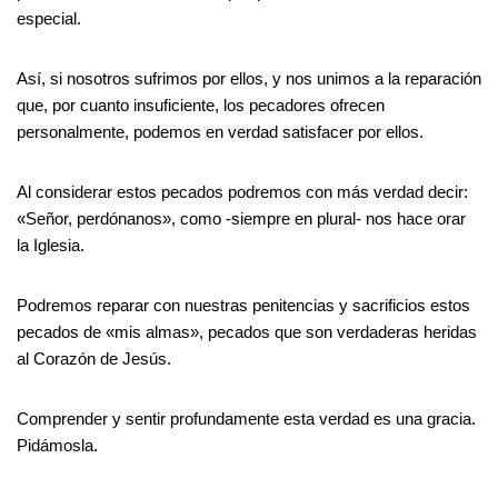
especial.
Así, si nosotros sufrimos por ellos, y nos unimos a la reparación
que, por cuanto insuficiente, los pecadores ofrecen
personalmente, podemos en verdad satisfacer por ellos.
Al considerar estos pecados podremos con más verdad decir:
«Señor, perdónanos», como -siempre en plural- nos hace orar
la Iglesia.
Podremos reparar con nuestras penitencias y sacrificios estos
pecados de «mis almas», pecados que son verdaderas heridas
al Corazón de Jesús.
Comprender y sentir profundamente esta verdad es una gracia.
Pidámosla.