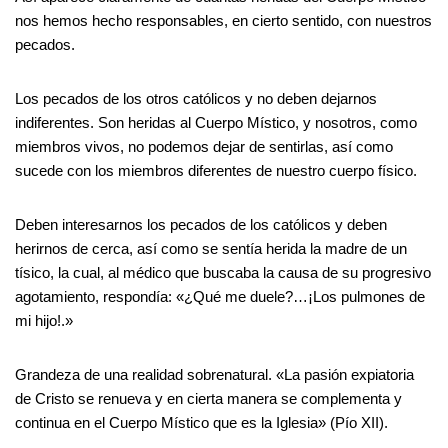
nos hemos hecho responsables, en cierto sentido, con nuestros
pecados.
Los pecados de los otros católicos y no deben dejarnos
indiferentes. Son heridas al Cuerpo Místico, y nosotros, como
miembros vivos, no podemos dejar de sentirlas, así como
sucede con los miembros diferentes de nuestro cuerpo físico.
Deben interesarnos los pecados de los católicos y deben
herirnos de cerca, así como se sentía herida la madre de un
tísico, la cual, al médico que buscaba la causa de su progresivo
agotamiento, respondía: «¿Qué me duele?…¡Los pulmones de
mi hijo!.»
Grandeza de una realidad sobrenatural. «La pasión expiatoria
de Cristo se renueva y en cierta manera se complementa y
continua en el Cuerpo Místico que es la Iglesia» (Pío XII).