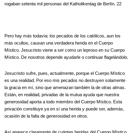
rogaban setenta mil personas del Katholikentag de Berlín. 22
Pero hay más todavía: los pecados de los católicos, aun los
más ocultos, causan una verdadera herida en el Cuerpo
Místico. Jesucristo viene a ser como un leproso en su Cuerpo
Místico. De nosotros depende ayudarle o continuar flagelándolo.
Jesucristo sufre, pues, actualmente, porque el Cuerpo Místico
es una realidad. Por eso mis pecados no destruyen solamente
la gracia en mí, sino que amenazan también la de otras almas.
Están, en realidad, privadas de la mutua ayuda que nuestra
generosidad aporta a todo miembro del Cuerpo Místico. Esta
privación constituye ya en sí una herida y puede ser, además,
ocasión de la falta de generosidad en otros.
Así aparece claramente de cuántas heridas del Cuerpo Místico