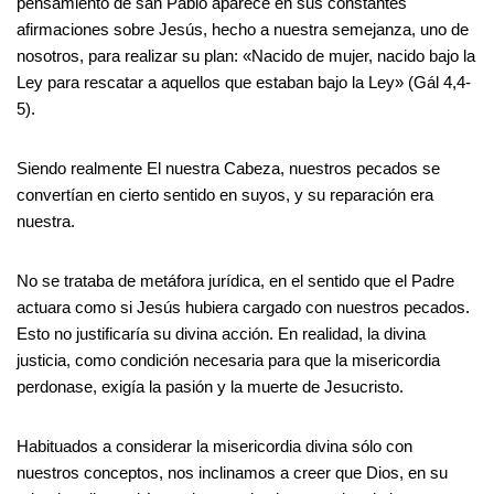
pensamiento de san Pablo aparece en sus constantes
afirmaciones sobre Jesús, hecho a nuestra semejanza, uno de
nosotros, para realizar su plan: «Nacido de mujer, nacido bajo la
Ley para rescatar a aquellos que estaban bajo la Ley» (Gál 4,4-
5).
Siendo realmente El nuestra Cabeza, nuestros pecados se
convertían en cierto sentido en suyos, y su reparación era
nuestra.
No se trataba de metáfora jurídica, en el sentido que el Padre
actuara como si Jesús hubiera cargado con nuestros pecados.
Esto no justificaría su divina acción. En realidad, la divina
justicia, como condición necesaria para que la misericordia
perdonase, exigía la pasión y la muerte de Jesucristo.
Habituados a considerar la misericordia divina sólo con
nuestros conceptos, nos inclinamos a creer que Dios, en su