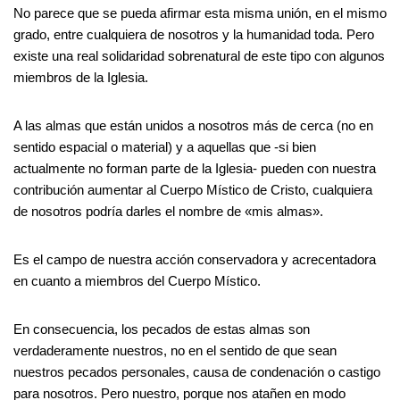
No parece que se pueda afirmar esta misma unión, en el mismo
grado, entre cualquiera de nosotros y la humanidad toda. Pero
existe una real solidaridad sobrenatural de este tipo con algunos
miembros de la Iglesia.
A las almas que están unidos a nosotros más de cerca (no en
sentido espacial o material) y a aquellas que -si bien
actualmente no forman parte de la Iglesia- pueden con nuestra
contribución aumentar al Cuerpo Místico de Cristo, cualquiera
de nosotros podría darles el nombre de «mis almas».
Es el campo de nuestra acción conservadora y acrecentadora
en cuanto a miembros del Cuerpo Místico.
En consecuencia, los pecados de estas almas son
verdaderamente nuestros, no en el sentido de que sean
nuestros pecados personales, causa de condenación o castigo
para nosotros. Pero nuestro, porque nos atañen en modo