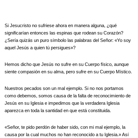
Si Jesucristo no sufriese ahora en manera alguna, ¿qué
significarían entonces las espinas que rodean su Corazón?
¿Sería quizás un puro símbolo las palabras del Señor: «Yo soy
aquel Jesús a quien tú persigues»?
Hemos dicho que Jesús no sufre en su Cuerpo físico, aunque
siente compasión en su alma, pero sufre en su Cuerpo Místico.
Nuestros pecados son un mal ejemplo. Si no nos portamos
como debemos, somos causa de la falta de reconocimiento de
Jesús en su Iglesia e impedimos que la verdadera Iglesia
aparezca en toda la santidad en que está constituida.
«Señor, te pido perdón de haber sido, con mi mal ejemplo, la
causa por la cual muchos no han reconocido a tu Iglesia.» Así