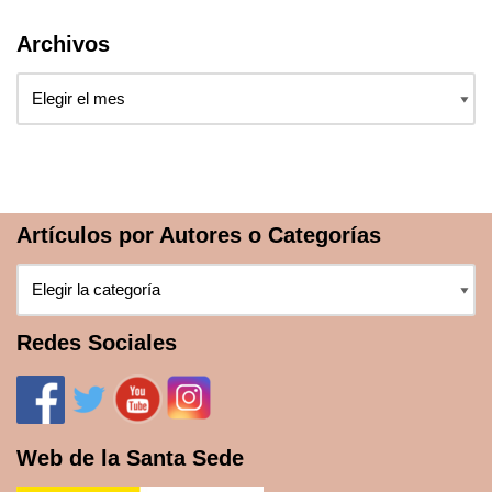
Archivos
Artículos por Autores o Categorías
Redes Sociales
Web de la Santa Sede