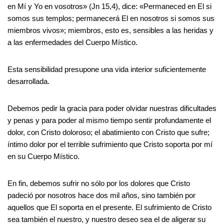
en Mí y Yo en vosotros» (Jn 15,4), dice: «Permaneced en El si
somos sus templos; permanecerá El en nosotros si somos sus
miembros vivos»; miembros, esto es, sensibles a las heridas y
a las enfermedades del Cuerpo Místico.
Esta sensibilidad presupone una vida interior suficientemente
desarrollada.
Debemos pedir la gracia para poder olvidar nuestras dificultades
y penas y para poder al mismo tiempo sentir profundamente el
dolor, con Cristo doloroso; el abatimiento con Cristo que sufre;
íntimo dolor por el terrible sufrimiento que Cristo soporta por mí
en su Cuerpo Místico.
En fin, debemos sufrir no sólo por los dolores que Cristo
padeció por nosotros hace dos mil años, sino también por
aquellos que El soporta en el presente. El sufrimiento de Cristo
sea también el nuestro, y nuestro deseo sea el de aligerar su