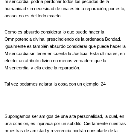
misericordia, podría perdonar todos los pecados de la
humanidad sin necesidad de una estricta reparación; por esto,
acaso, no es del todo exacto.
Como es absurdo considerar lo que puede hacer la
Omnipotencia divina, prescindiendo de la ordenada Bondad,
igualmente es también absurdo considerar que puede hacer la
Misericordia sin tener en cuenta la Justicia. Esta última es, en
efecto, un atributo divino no menos verdadero que la
Misericordia, y ella exige la reparación.
Tal vez podamos aclarar la cosa con un ejemplo. 24
Supongamos ser amigos de una alta personalidad, la cual, en
una ocasión, es injuriada por un súbdito. Ciertamente nuestras
muestras de amistad y reverencia podrán consolarle de la