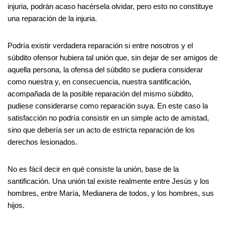
injuria, podrán acaso hacérsela olvidar, pero esto no constituye
una reparación de la injuria.
Podría existir verdadera reparación si entre nosotros y el
súbdito ofensor hubiera tal unión que, sin dejar de ser amigos de
aquella persona, la ofensa del súbdito se pudiera considerar
como nuestra y, en consecuencia, nuestra santificación,
acompañada de la posible reparación del mismo súbdito,
pudiese considerarse como reparación suya. En este caso la
satisfacción no podría consistir en un simple acto de amistad,
sino que debería ser un acto de estricta reparación de los
derechos lesionados.
No es fácil decir en qué consiste la unión, base de la
santificación. Una unión tal existe realmente entre Jesús y los
hombres, entre María, Medianera de todos, y los hombres, sus
hijos.