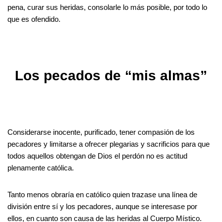
pena, curar sus heridas, consolarle lo más posible, por todo lo
que es ofendido.
Los pecados de “mis almas”
Considerarse inocente, purificado, tener compasión de los
pecadores y limitarse a ofrecer plegarias y sacrificios para que
todos aquellos obtengan de Dios el perdón no es actitud
plenamente católica.
Tanto menos obraría en católico quien trazase una línea de
división entre sí y los pecadores, aunque se interesase por
ellos, en cuanto son causa de las heridas al Cuerpo Místico.