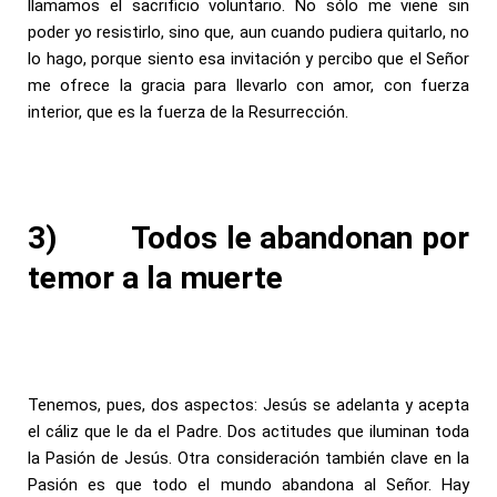
llamamos el sacrificio voluntario. No sólo me viene sin
poder yo resistirlo, sino que, aun cuando pudiera quitarlo, no
lo hago, porque siento esa invitación y percibo que el Señor
me ofrece la gracia para llevarlo con amor, con fuerza
interior, que es la fuerza de la Resurrección.
3)
Todos le abandonan por
temor a la muerte
Tenemos, pues, dos aspectos: Jesús se adelanta y acepta
el cáliz que le da el Padre. Dos actitudes que iluminan toda
la Pasión de Jesús. Otra consideración también clave en la
Pasión es que todo el mundo abandona al Señor. Hay