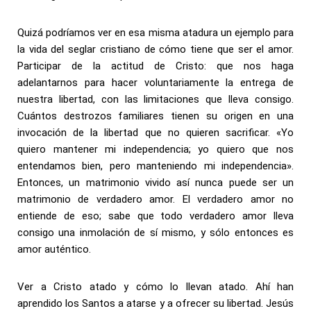
Quizá podríamos ver en esa misma atadura un ejemplo para
la vida del seglar cristiano de cómo tiene que ser el amor.
Participar de la actitud de Cristo: que nos haga
adelantarnos para hacer voluntariamente la entrega de
nuestra libertad, con las limitaciones que lleva consigo.
Cuántos destrozos familiares tienen su origen en una
invocación de la libertad que no quieren sacrificar. «Yo
quiero mantener mi independencia; yo quiero que nos
entendamos bien, pero manteniendo mi independencia».
Entonces, un matrimonio vivido así nunca puede ser un
matrimonio de verdadero amor. El verdadero amor no
entiende de eso; sabe que todo verdadero amor lleva
consigo una inmolación de sí mismo, y sólo entonces es
amor auténtico.
Ver a Cristo atado y cómo lo llevan atado. Ahí han
aprendido los Santos a atarse y a ofrecer su libertad. Jesús