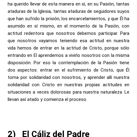
ha querido llevar de esta manera en sí, en su Pasión, tantas
ataduras de la Iglesia, tantas ataduras de seguidores suyos
que han sufrido la prisión, los encarcelamientos, y que Él ha
asumido en sí mismo, en el momento de la Pasión, con
actitud redentora que nosotros debemos participar. Para
que nosotros vayamos teniendo esa actitud en nuestra
vida hemos de entrar en la actitud de Cristo, porque sólo
entrando en El aprendemos a vivirlo nosotros con la misma
disposición. Por eso la contemplación de la Pasión tiene
dos aspectos: entrar en el sufrimiento de Cristo, que Él
toma por solidaridad con nosotros, y aprender allí nuestra
solidaridad con Cristo en nuestras propias actitudes en
situaciones a veces dolorosas para nuestra naturaleza. Le
llevan así atado y comienza el proceso.
2)
El Cáliz del Padre