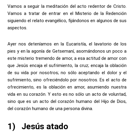
Vamos a seguir la meditación del acto redentor de Cristo.
Vamos a tratar de entrar en el Misterio de la Redención
siguiendo el relato evangélico, fijándonos en algunos de sus
aspectos.
Ayer nos deteníamos en la Eucaristía, el lavatorio de los
pies y en la agonía de Getsemaní, asomándonos un poco a
este misterio tremendo de amor, a esa actitud de amor con
que Jesús encaja el sufrimiento, la cruz; encaja la oblación
de su vida por nosotros; no sólo aceptando el dolor y el
sufrimiento, sino ofreciéndolo por nosotros. Es el acto de
ofrecimiento, es la oblación en amor, asumiendo nuestra
vida en su corazón. Y esto es no sólo un acto de voluntad,
sino que es un acto del corazón humano del Hijo de Dios,
del corazón humano de una persona divina.
1)
Jesús atado