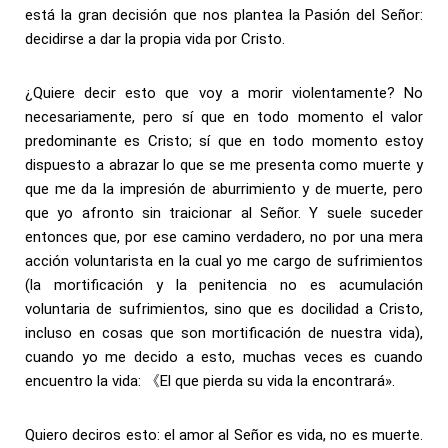
está la gran decisión que nos plantea la Pasión del Señor:
decidirse a dar la propia vida por Cristo.
¿Quiere decir esto que voy a morir violentamente? No
necesariamente, pero sí que en todo momento el valor
predominante es Cristo; sí que en todo momento estoy
dispuesto a abrazar lo que se me presenta como muerte y
que me da la impresión de aburrimiento y de muerte, pero
que yo afronto sin traicionar al Señor. Y suele suceder
entonces que, por ese camino verdadero, no por una mera
acción voluntarista en la cual yo me cargo de sufrimientos
(la mortificación y la penitencia no es acumulación
voluntaria de sufrimientos, sino que es docilidad a Cristo,
incluso en cosas que son mortificación de nuestra vida),
cuando yo me decido a esto, muchas veces es cuando
encuentro la vida: 《El que pierda su vida la encontrará».
Quiero deciros esto: el amor al Señor es vida, no es muerte.