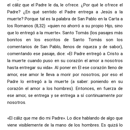
el cáliz que el Padre le da, le ofrece. ¿Por qué le ofrece el
Padre? ¿En qué sentido el Padre entrega a Jesús a la
muerte? Porque tal es la palabra de San Pablo en la Carta a
los Romanos (8,32): «quien no ahorró a su propio Hijo, sino
que lo entregó a la muerte». Santo Tomás (los pasajes más
bonitos en los escritos de Santo Tomás son los
comentarios de San Pablo, llenos de riqueza y de sabor),
comentando ese pasaje, dice: «El Padre entregó a Cristo a
la muerte cuando puso en su corazón el amor a nosotros
hasta entregar su vida». Al poner en El ese corazón lleno de
amor, ese amor le lleva a morir por nosotros; por eso el
Padre lo entregó a la muerte (a saber: poniendo en su
corazón el amor a los hombres). Entonces, en fuerza de
ese amor, se entrega y se entrega a sí continuamente por
nosotros.
«El cáliz que me dio mi Padre». Lo dice hablando de algo que
viene visiblemente de la mano de los hombres. Es quizá lo