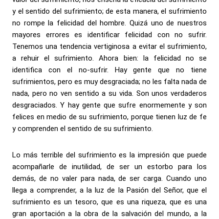
y el sentido del sufrimiento; de esta manera, el sufrimiento
no rompe la felicidad del hombre. Quizá uno de nuestros
mayores errores es identificar felicidad con no sufrir.
Tenemos una tendencia vertiginosa a evitar el sufrimiento,
a rehuir el sufrimiento. Ahora bien: la felicidad no se
identifica con el no-sufrir. Hay gente que no tiene
sufrimientos, pero es muy desgraciada; no les falta nada de
nada, pero no ven sentido a su vida. Son unos verdaderos
desgraciados. Y hay gente que sufre enormemente y son
felices en medio de su sufrimiento, porque tienen luz de fe
y comprenden el sentido de su sufrimiento.
Lo más terrible del sufrimiento es la impresión que puede
acompañarle de inutilidad, de ser un estorbo para los
demás, de no valer para nada, de ser carga. Cuando uno
llega a comprender, a la luz de la Pasión del Señor, que el
sufrimiento es un tesoro, que es una riqueza, que es una
gran aportación a la obra de la salvación del mundo, a la