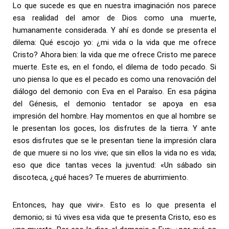
Lo que sucede es que en nuestra imaginación nos parece
esa realidad del amor de Dios como una muerte,
humanamente considerada. Y ahí es donde se presenta el
dilema: Qué escojo yo: ¿mi vida o la vida que me ofrece
Cristo? Ahora bien: la vida que me ofrece Cristo me parece
muerte. Este es, en el fondo, el dilema de todo pecado. Si
uno piensa lo que es el pecado es como una renovación del
diálogo del demonio con Eva en el Paraíso. En esa página
del Génesis, el demonio tentador se apoya en esa
impresión del hombre. Hay momentos en que al hombre se
le presentan los goces, los disfrutes de la tierra. Y ante
esos disfrutes que se le presentan tiene la impresión clara
de que muere si no los vive; que sin ellos la vida no es vida;
eso que dice tantas veces la juventud: «Un sábado sin
discoteca, ¿qué haces? Te mueres de aburrimiento.
Entonces, hay que vivir». Esto es lo que presenta el
demonio; si tú vives esa vida que te presenta Cristo, eso es