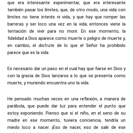
que era interesante experimentar, que era interesante
también pasar los límites; que, de otro modo, una vida con
límites no tiene interés ni vida, y que hay que romper las
barreras y ser loco una vez en la vida; entonces viene la
tentación de vivir para no morir. En ese momento, la
fidelidad a Dios aparece como muerte o peligro de muerte y,
en cambio, el disfrute de lo que el Señor ha prohibido
parece que es la vida.
Es necesario dar un paso en el cual hay que fiarse en Dios y
con la gracia de Dios lanzarse a lo que se presenta como
muerte, y muriendo encuentra uno la vida.
He pensado muchas veces en una reflexión, a manera de
parábola, que puede dar luz para entender el punto que
estoy exponiendo. Pienso que si el niño, en el seno de su
madre en ese momento, tuviera conciencia, tendría un
miedo loco a nacer. ¡Eso de nacer, eso de salir de ese