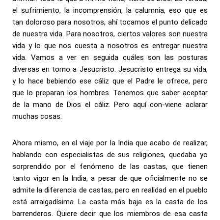
el sufrimiento, la incomprensión, la calumnia, eso que es
tan doloroso para nosotros, ahí tocamos el punto delicado
de nuestra vida. Para nosotros, ciertos valores son nuestra
vida y lo que nos cuesta a nosotros es entregar nuestra
vida. Vamos a ver en seguida cuáles son las posturas
diversas en torno a Jesucristo. Jesucristo entrega su vida,
y lo hace bebiendo ese cáliz que el Padre le ofrece, pero
que lo preparan los hombres. Tenemos que saber aceptar
de la mano de Dios el cáliz. Pero aquí con-viene aclarar
muchas cosas.
Ahora mismo, en el viaje por la India que acabo de realizar,
hablando con especialistas de sus religiones, quedaba yo
sorprendido por el fenómeno de las castas, que tienen
tanto vigor en la India, a pesar de que oficialmente no se
admite la diferencia de castas, pero en realidad en el pueblo
está arraigadísima. La casta más baja es la casta de los
barrenderos. Quiere decir que los miembros de esa casta