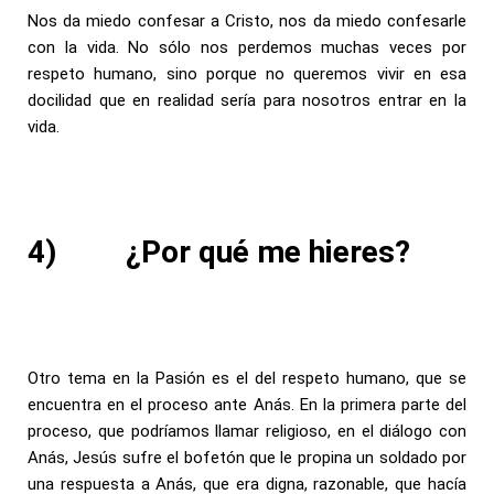
Nos da miedo confesar a Cristo, nos da miedo confesarle
con la vida. No sólo nos perdemos muchas veces por
respeto humano, sino porque no queremos vivir en esa
docilidad que en realidad sería para nosotros entrar en la
vida.
4)
¿Por qué me hieres?
Otro tema en la Pasión es el del respeto humano, que se
encuentra en el proceso ante Anás. En la primera parte del
proceso, que podríamos llamar religioso, en el diálogo con
Anás, Jesús sufre el bofetón que le propina un soldado por
una respuesta a Anás, que era digna, razonable, que hacía