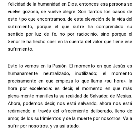
felicidad de la humanidad en Dios, entonces esa persona se
vuelve gozosa, se vuelve alegre. Son tantos los casos de
este tipo que encontramos, de esta elevación de la vida del
sufrimiento, porque el que sufre ha comprendido su
sentido por luz de fe, no por raciocinio, sino porque el
Señor le ha hecho caer en la cuenta del valor que tiene ese
sufrimiento.
Esto lo vemos en la Pasión. El momento en que Jesús es
humanamente neutralizado, inutilizado; el momento
precisamente en que empieza lo que llama «su hora», la
hora por excelencia; es decir, el momento en que más
plena-mente manifiesta su realidad de Salvador, de Mesías.
Ahora, podemos decir, nos está salvando; ahora nos está
redimiendo a través del ofrecimiento deliberado, lleno de
amor, de los sufrimientos y de la muerte por nosotros. Va a
sufrir por nosotros, y va así atado.