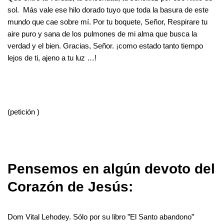
sol. Más vale ese hilo dorado tuyo que toda la basura de este
mundo que cae sobre mí. Por tu boquete, Señor, Respirare tu
aire puro y sana de los pulmones de mi alma que busca la
verdad y el bien. Gracias, Señor. ¡como estado tanto tiempo
lejos de ti, ajeno a tu luz …!
(petición )
Pensemos en algún devoto del
Corazón de Jesús:
Dom Vital Lehodey. Sólo por su libro ”El Santo abandono”