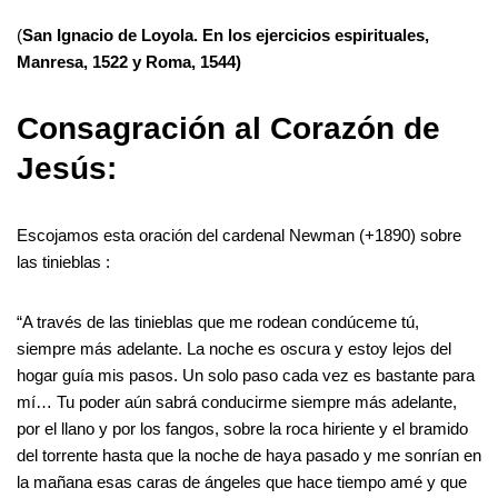
(
San Ignacio de Loyola. En los ejercicios espirituales,
Manresa, 1522 y Roma, 1544)
Consagración al Corazón de
Jesús:
Escojamos esta oración del cardenal Newman (+1890) sobre
las tinieblas :
“A través de las tinieblas que me rodean condúceme tú,
siempre más adelante. La noche es oscura y estoy lejos del
hogar guía mis pasos. Un solo paso cada vez es bastante para
mí… Tu poder aún sabrá conducirme siempre más adelante,
por el llano y por los fangos, sobre la roca hiriente y el bramido
del torrente hasta que la noche de haya pasado y me sonrían en
la mañana esas caras de ángeles que hace tiempo amé y que