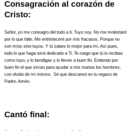
Consagración al corazón de
Cristo:
Señor, yo me consagro del todo a ti. Tuyo soy. No me molestaré
por lo que falte. Me entristeceré por mis fracasos. Porque no
son míos sino tuyos. Y tú sabes lo mejor para mí. Así pues,
todo lo que haga será dedicado a Ti. Te ruego que tú lo recibas
como tuyo, y lo bendigas y lo lleves a buen fin. Entiendo por
buen fin el que sirvan para ayudar a mis manos los hombres,
con olvido de mí mismo. Sé que descansó en tu regazo de
Padre. Amén.
Cantó final: