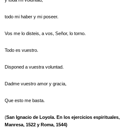
todo mi haber y mi poseer.
Vos me lo disteis, a vos, Señor, lo torno.
Todo es vuestro.
Disponed a vuestra voluntad.
Dadme vuestro amor y gracia,
Que esto me basta.
(
San Ignacio de Loyola. En los ejercicios espirituales,
Manresa, 1522 y Roma, 1544)