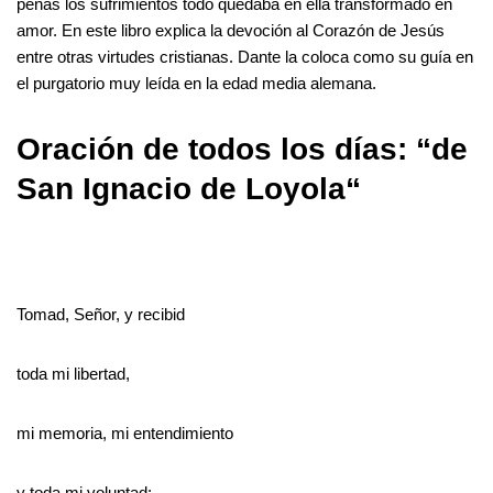
penas los sufrimientos todo quedaba en ella transformado en
amor. En este libro explica la devoción al Corazón de Jesús
entre otras virtudes cristianas. Dante la coloca como su guía en
el purgatorio muy leída en la edad media alemana.
Oración de todos los días: “de
San Ignacio de Loyola“
Tomad, Señor, y recibid
toda mi libertad,
mi memoria, mi entendimiento
y toda mi voluntad;