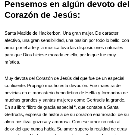
Pensemos en algún devoto del
Corazón de Jesús:
Santa Matilde de Hackerbon. Una gran mujer. De carácter
afectivo, una gran sensibilidad, una pasión por todo lo bello, con
amor por el arte y la música tuvo las disposiciones naturales
para que Dios hiciese morada en ella, por lo que fue muy
mística.
Muy devota del Corazón de Jesús del que fue de un especial
confidente. Propagó mucho esta devoción. Fue maestra de
novicias en el monasterio benedictino de Helfta y formadora de
muchas grandes y santas mujeres como Gertrudis la grande.
En su libro “libro de gracia especial “, que contaba a Santa
Gertrudis, expresa de historia de su corazón enamorado, de su
alma positiva, gozosa y amorosa. Con ese amor no nota al
dolor del que nunca habla. Su amor supero la realidad de otras