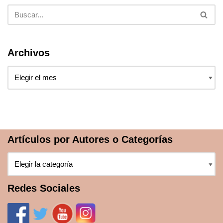
Archivos
Artículos por Autores o Categorías
Redes Sociales