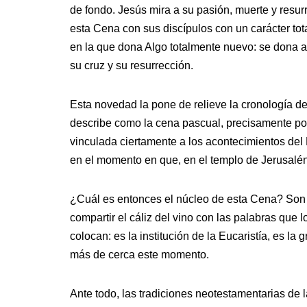
de fondo. Jesús mira a su pasión, muerte y resurr
esta Cena con sus discípulos con un carácter tot
en la que dona Algo totalmente nuevo: se dona a
su cruz y su resurrección.
Esta novedad la pone de relieve la cronología de
describe como la cena pascual, precisamente po
vinculada ciertamente a los acontecimientos del
en el momento en que, en el templo de Jerusalén
¿Cuál es entonces el núcleo de esta Cena? Son los
compartir el cáliz del vino con las palabras que
colocan: es la institución de la Eucaristía, es la
más de cerca este momento.
Ante todo, las tradiciones neotestamentarias de la