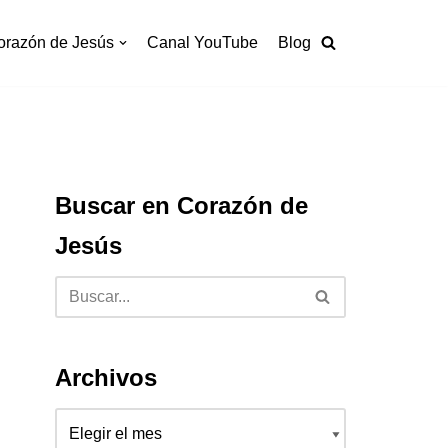
orazón de Jesús
Canal YouTube
Blog
Buscar en Corazón de
Jesús
Archivos