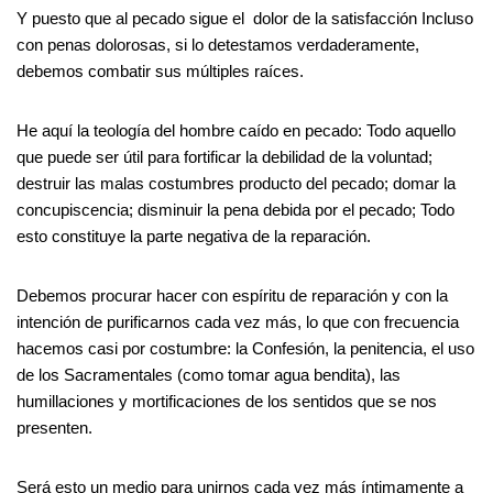
Y puesto que al pecado sigue el dolor de la satisfacción Incluso
con penas dolorosas, si lo detestamos verdaderamente,
debemos combatir sus múltiples raíces.
He aquí la teología del hombre caído en pecado: Todo aquello
que puede ser útil para fortificar la debilidad de la voluntad;
destruir las malas costumbres producto del pecado; domar la
concupiscencia; disminuir la pena debida por el pecado; Todo
esto constituye la parte negativa de la reparación.
Debemos procurar hacer con espíritu de reparación y con la
intención de purificarnos cada vez más, lo que con frecuencia
hacemos casi por costumbre: la Confesión, la penitencia, el uso
de los Sacramentales (como tomar agua bendita), las
humillaciones y mortificaciones de los sentidos que se nos
presenten.
Será esto un medio para unirnos cada vez más íntimamente a