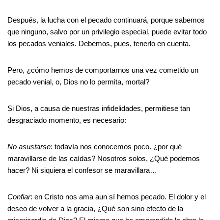
Después, la lucha con el pecado continuará, porque sabemos
que ninguno, salvo por un privilegio especial, puede evitar todo
los pecados veniales. Debemos, pues, tenerlo en cuenta.
Pero, ¿cómo hemos de comportarnos una vez cometido un
pecado venial, o, Dios no lo permita, mortal?
Si Dios, a causa de nuestras infidelidades, permitiese tan
desgraciado momento, es necesario:
No asustarse
: todavía nos conocemos poco. ¿por qué
maravillarse de las caídas? Nosotros solos, ¿Qué podemos
hacer? Ni siquiera el confesor se maravillara…
Confiar
: en Cristo nos ama aun sí hemos pecado. El dolor y el
deseo de volver a la gracia, ¿Qué son sino efecto de la