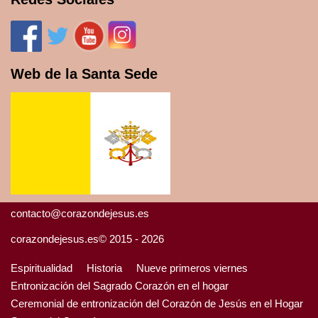
Web de la Santa Sede
contacto@corazondejesus.es
corazondejesus.es© 2015 - 2026
Espiritualidad
Historia
Nueve primeros viernes
Entronización del Sagrado Corazón en el hogar
Ceremonial de entronización del Corazón de Jesús en el Hogar