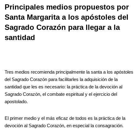
Principales medios propuestos por
Santa Margarita a los apóstoles del
Sagrado Corazón para llegar a la
santidad
Tres medios recomienda principalmente la santa a los apóstoles
del Sagrado Corazón para facilitarles la adquisición de la
santidad que les es necesario: la práctica de la devoción al
Sagrado Corazón, el combate espiritual y el ejercicio del
apostolado.
El primer medio y el más eficaz de todos es la práctica de la
devoción al Sagrado Corazón, en especial la consagración.