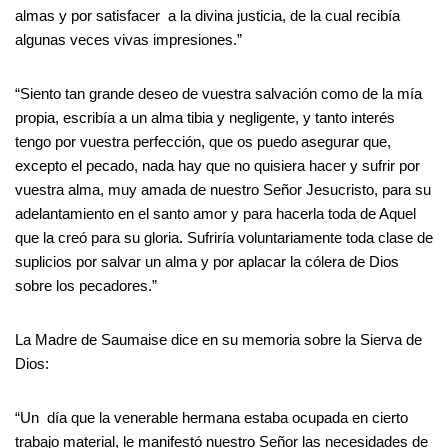
almas y por satisfacer a la divina justicia, de la cual recibía
algunas veces vivas impresiones.”
“Siento tan grande deseo de vuestra salvación como de la mía
propia, escribía a un alma tibia y negligente, y tanto interés
tengo por vuestra perfección, que os puedo asegurar que,
excepto el pecado, nada hay que no quisiera hacer y sufrir por
vuestra alma, muy amada de nuestro Señor Jesucristo, para su
adelantamiento en el santo amor y para hacerla toda de Aquel
que la creó para su gloria. Sufriría voluntariamente toda clase de
suplicios por salvar un alma y por aplacar la cólera de Dios
sobre los pecadores.”
La Madre de Saumaise dice en su memoria sobre la Sierva de
Dios:
“Un día que la venerable hermana estaba ocupada en cierto
trabajo material, le manifestó nuestro Señor las necesidades de