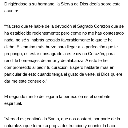
Dirigiéndose a su hermano, la Sierva de Dios decía sobre este
asunto:
“Ya creo que te hable de la devoción al Sagrado Corazón que se
ha establecido recientemente; pero como no me has contestado
nada, no sé si habrás acogido favorablemente lo que te he
dicho. El camino más breve para llegar a la perfección que te
propongo, es estar consagrado a este divino Corazón, para
rendirle homenajes de amor y de alabanza. A esto te he
comprometido al pedir tu curación. Espero hablarte más en
particular de esto cuando tenga el gusto de verte, si Dios quiere
dar me este consuelo.”
El segundo medio de llegar a la perfección es el combate
espiritual.
“Verdad es; continúa la Santa, que nos costará, por parte de la
naturaleza que teme su propia destrucción y cuanto la hace