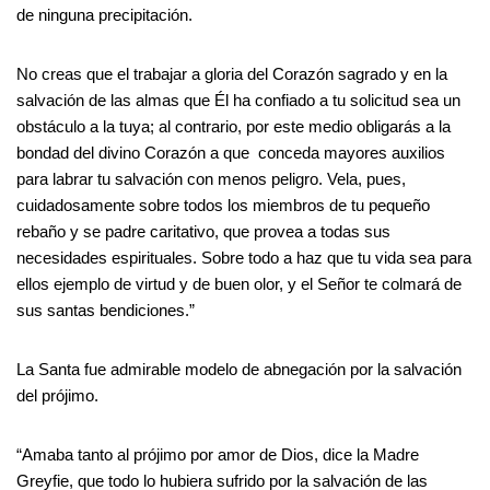
de ninguna precipitación.
No creas que el trabajar a gloria del Corazón sagrado y en la
salvación de las almas que Él ha confiado a tu solicitud sea un
obstáculo a la tuya; al contrario, por este medio obligarás a la
bondad del divino Corazón a que conceda mayores auxilios
para labrar tu salvación con menos peligro. Vela, pues,
cuidadosamente sobre todos los miembros de tu pequeño
rebaño y se padre caritativo, que provea a todas sus
necesidades espirituales. Sobre todo a haz que tu vida sea para
ellos ejemplo de virtud y de buen olor, y el Señor te colmará de
sus santas bendiciones.”
La Santa fue admirable modelo de abnegación por la salvación
del prójimo.
“Amaba tanto al prójimo por amor de Dios, dice la Madre
Greyfie, que todo lo hubiera sufrido por la salvación de las