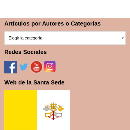
Artículos por Autores o Categorías
Redes Sociales
Web de la Santa Sede