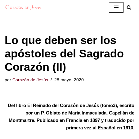
Saltar
al
contenido
Lo que deben ser los
apóstoles del Sagrado
Corazón (II)
por
Corazón de Jesús
28 mayo, 2020
Del libro El Reinado del Corazón de Jesús (tomo3), escrito
por un P. Oblato de María Inmaculada, Capellán de
Montmartre. Publicado en Francia en 1897 y traducído por
primera vez al Español en 1910.