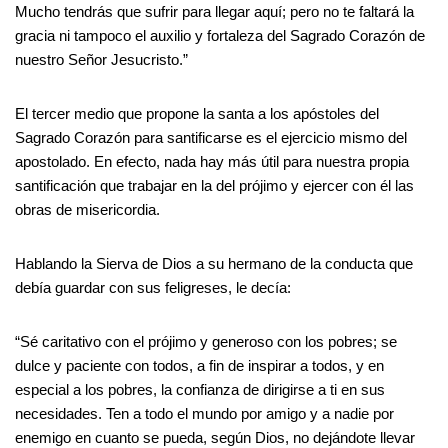
Mucho tendrás que sufrir para llegar aquí; pero no te faltará la
gracia ni tampoco el auxilio y fortaleza del Sagrado Corazón de
nuestro Señor Jesucristo.”
El tercer medio que propone la santa a los apóstoles del
Sagrado Corazón para santificarse es el ejercicio mismo del
apostolado. En efecto, nada hay más útil para nuestra propia
santificación que trabajar en la del prójimo y ejercer con él las
obras de misericordia.
Hablando la Sierva de Dios a su hermano de la conducta que
debía guardar con sus feligreses, le decía:
“Sé caritativo con el prójimo y generoso con los pobres; se
dulce y paciente con todos, a fin de inspirar a todos, y en
especial a los pobres, la confianza de dirigirse a ti en sus
necesidades. Ten a todo el mundo por amigo y a nadie por
enemigo en cuanto se pueda, según Dios, no dejándote llevar