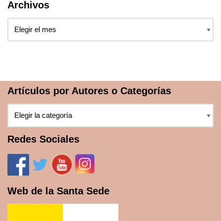
Archivos
Artículos por Autores o Categorías
Redes Sociales
Web de la Santa Sede