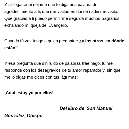
Y al llegar aquí déjame que te diga una palabra de
agradecimiento a ti, que me visitas en donde nadie me visita:
Que gracias a ti puedo permitirme seguida muchos Sagrarios
exhalando mi queja del Evangelio.
Cuando tú vas tengo a quien preguntar: ¿
y los otros, en dónde
están
?
Y esa pregunta que sin ruido de palabras trae hago, tú me
responde con los desagravios de tu amor reparador y, sin que
me lo digas me dices con tus lágrimas:
¡Aquí estoy yo por ellos!
Del libro de San Manuel
González, Obispo.