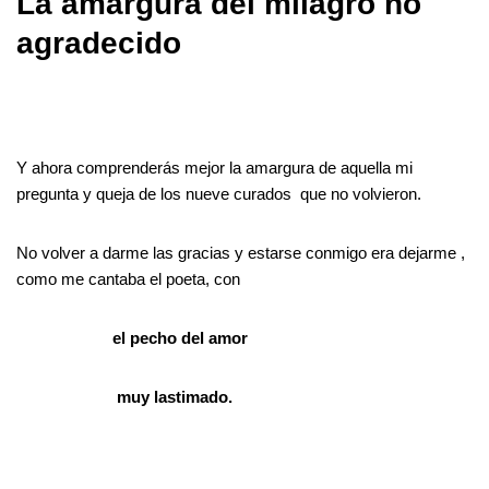
La amargura del milagro no
agradecido
Y ahora comprenderás mejor la amargura de aquella mi
pregunta y queja de los nueve curados que no volvieron.
No volver a darme las gracias y estarse conmigo era dejarme ,
como me cantaba el poeta, con
el pecho del amor
muy lastimado.