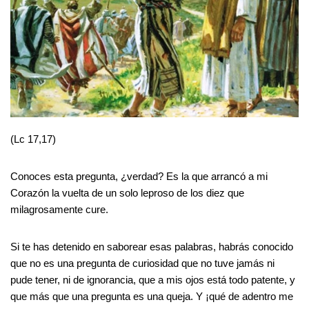
(Lc 17,17)
Conoces esta pregunta, ¿verdad? Es la que arrancó a mi
Corazón la vuelta de un solo leproso de los diez que
milagrosamente cure.
Si te has detenido en saborear esas palabras, habrás conocido
que no es una pregunta de curiosidad que no tuve jamás ni
pude tener, ni de ignorancia, que a mis ojos está todo patente, y
que más que una pregunta es una queja. Y ¡qué de adentro me