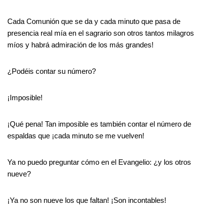
Cada Comunión que se da y cada minuto que pasa de
presencia real mía en el sagrario son otros tantos milagros
míos y habrá admiración de los más grandes!
¿Podéis contar su número?
¡Imposible!
¡Qué pena! Tan imposible es también contar el número de
espaldas que ¡cada minuto se me vuelven!
Ya no puedo preguntar cómo en el Evangelio: ¿y los otros
nueve?
¡Ya no son nueve los que faltan! ¡Son incontables!