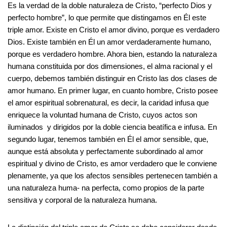
Es la verdad de la doble naturaleza de Cristo, “perfecto Dios y
perfecto hombre”, lo que permite que distingamos en Él este
triple amor. Existe en Cristo el amor divino, porque es verdadero
Dios. Existe también en Él un amor verdaderamente humano,
porque es verdadero hombre. Ahora bien, estando la naturaleza
humana constituida por dos dimensiones, el alma racional y el
cuerpo, debemos también distinguir en Cristo las dos clases de
amor humano. En primer lugar, en cuanto hombre, Cristo posee
el amor espiritual sobrenatural, es decir, la caridad infusa que
enriquece la voluntad humana de Cristo, cuyos actos son
iluminados y dirigidos por la doble ciencia beatífica e infusa. En
segundo lugar, tenemos también en Él el amor sensible, que,
aunque está absoluta y perfectamente subordinado al amor
espiritual y divino de Cristo, es amor verdadero que le conviene
plenamente, ya que los afectos sensibles pertenecen también a
una naturaleza huma- na perfecta, como propios de la parte
sensitiva y corporal de la naturaleza humana.