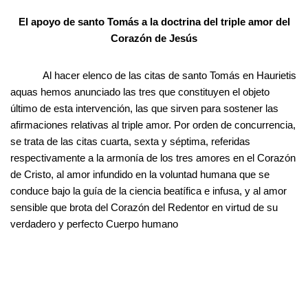
El apoyo de santo Tomás a la doctrina del triple amor del
Corazón de Jesús
Al hacer elenco de las citas de santo Tomás en Haurietis
aquas hemos anunciado las tres que constituyen el objeto
último de esta intervención, las que sirven para sostener las
afirmaciones relativas al triple amor. Por orden de concurrencia,
se trata de las citas cuarta, sexta y séptima, referidas
respectivamente a la armonía de los tres amores en el Corazón
de Cristo, al amor infundido en la voluntad humana que se
conduce bajo la guía de la ciencia beatífica e infusa, y al amor
sensible que brota del Corazón del Redentor en virtud de su
verdadero y perfecto Cuerpo humano