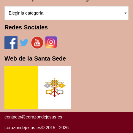
Redes Sociales
Web de la Santa Sede
contacto@corazondejesus.es
corazondejesus.es© 2015 - 2026