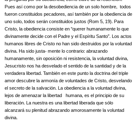
Pues así como por la desobediencia de un solo hombre, todos
fueron constituidos pecadores, así también por la obediencia de
uno solo, todos serán constituidos justos (Rom 5, 19). Para
Cristo, la obediencia consiste en “querer humanamente lo que
divinamente decide con el Padre y el Espíritu Santo”. Los actos
humanos libres de Cristo no han sido destruidos por la voluntad
divina. Ha sido justa- mente lo contrario: abrazando
humanamente, sin oposición ni resistencia, la voluntad divina,
Jesucristo nos ha desvelado el sentido de la santidad y de la
verdadera libertad. También en este punto la doctrina del triple
amor descubre la armonía de voluntades de Cristo, desvelando
el secreto de la salvación. La obediencia a la voluntad divina,
lejos de amenazar la libertad humana, es el principio de su
liberación. La nuestra es una libertad liberada que sólo
alcanzará su plenitud abrazando amorosamente la voluntad
divina.