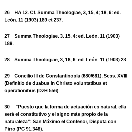
26 HA 12. Cf. Summa Theologiae, 3, 15, 4; 18, 6: ed.
León. 11 (1903) 189 et 237.
27 Summa Theologiae, 3, 15, 4: ed. León. 11 (1903)
189.
28 Summa Theologiae, 3, 18, 6: ed. León. 11 (1903) 23
29 Concilio III de Constantinopla (680/681), Sess. XVIII
(Definitio de duabus in Christo voluntatibus et
operationibus (DzH 556).
30 “Puesto que la forma de actuación es natural, ella
será el constitutivo y el signo más propio de la
naturaleza”: San Máximo el Confesor, Disputa con
Pirro (PG 91,348).