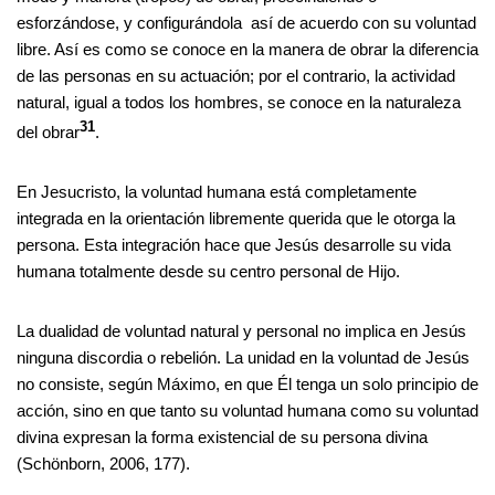
esforzándose, y configurándola así de acuerdo con su voluntad
libre. Así es como se conoce en la manera de obrar la diferencia
de las personas en su actuación; por el contrario, la actividad
natural, igual a todos los hombres, se conoce en la naturaleza
31
del obrar
.
En Jesucristo, la voluntad humana está completamente
integrada en la orientación libremente querida que le otorga la
persona. Esta integración hace que Jesús desarrolle su vida
humana totalmente desde su centro personal de Hijo.
La dualidad de voluntad natural y personal no implica en Jesús
ninguna discordia o rebelión. La unidad en la voluntad de Jesús
no consiste, según Máximo, en que Él tenga un solo principio de
acción, sino en que tanto su voluntad humana como su voluntad
divina expresan la forma existencial de su persona divina
(Schönborn, 2006, 177).