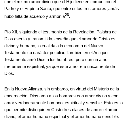
con el mismo amor divino que el Hijo tiene en común con el
Padre y el Espíritu Santo, que entre estos tres amores jamás
26
hubo falta de acuerdo y armonía
.
Pío XII, siguiendo el testimonio de la Revelación, Palabra de
Dios escrita y transmitida, enseña que el amor de Cristo es
divino y humano, lo cual da a la economía del Nuevo
Testamento su carácter peculiar. También en el Antiguo
Testamento amó Dios a los hombres, pero con un amor
meramente espiritual, ya que este amor era únicamente de
Dios.
En la Nueva Alianza, sin embargo, en virtud del Misterio de la
encarnación, Dios ama a los hombres con amor divino y con
amor verdaderamente humano, espiritual y sensible. Esto es lo
que permite distinguir en Cristo tres clases de amor: el amor
divino, el amor humano espiritual y el amor humano sensible.