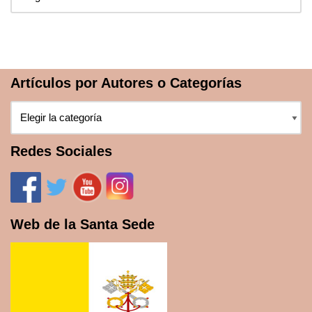
Artículos por Autores o Categorías
Redes Sociales
Web de la Santa Sede