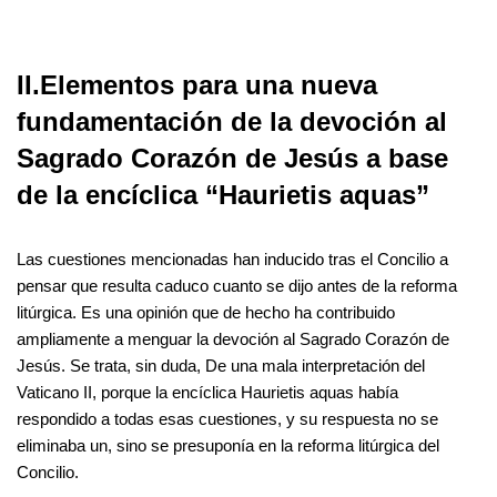
II.Elementos para una nueva
fundamentación de la devoción al
Sagrado Corazón de Jesús a base
de la encíclica “Haurietis aquas”
Las cuestiones mencionadas han inducido tras el Concilio a
pensar que resulta caduco cuanto se dijo antes de la reforma
litúrgica. Es una opinión que de hecho ha contribuido
ampliamente a menguar la devoción al Sagrado Corazón de
Jesús. Se trata, sin duda, De una mala interpretación del
Vaticano II, porque la encíclica Haurietis aquas había
respondido a todas esas cuestiones, y su respuesta no se
eliminaba un, sino se presuponía en la reforma litúrgica del
Concilio.