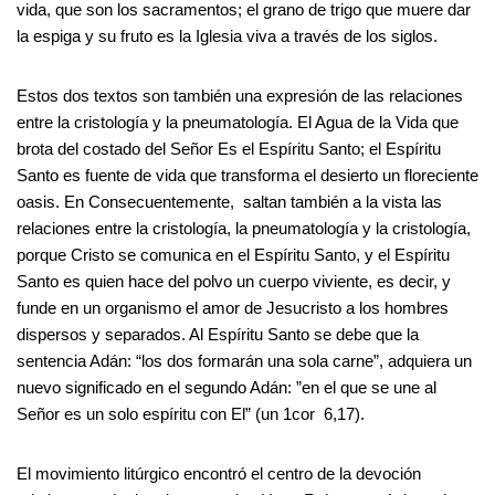
vida, que son los sacramentos; el grano de trigo que muere dar
la espiga y su fruto es la Iglesia viva a través de los siglos.
Estos dos textos son también una expresión de las relaciones
entre la cristología y la pneumatología. El Agua de la Vida que
brota del costado del Señor Es el Espíritu Santo; el Espíritu
Santo es fuente de vida que transforma el desierto un floreciente
oasis. En Consecuentemente, saltan también a la vista las
relaciones entre la cristología, la pneumatología y la cristología,
porque Cristo se comunica en el Espíritu Santo, y el Espíritu
Santo es quien hace del polvo un cuerpo viviente, es decir, y
funde en un organismo el amor de Jesucristo a los hombres
dispersos y separados. Al Espíritu Santo se debe que la
sentencia Adán: “los dos formarán una sola carne”, adquiera un
nuevo significado en el segundo Adán: ”en el que se une al
Señor es un solo espíritu con El” (un 1cor 6,17).
El movimiento litúrgico encontró el centro de la devoción