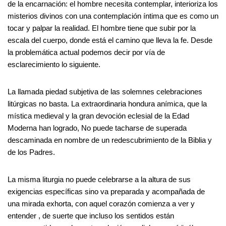
de la encarnación: el hombre necesita contemplar, interioriza los
misterios divinos con una contemplación íntima que es como un
tocar y palpar la realidad. El hombre tiene que subir por la
escala del cuerpo, donde está el camino que lleva la fe. Desde
la problemática actual podemos decir por vía de
esclarecimiento lo siguiente.
La llamada piedad subjetiva de las solemnes celebraciones
litúrgicas no basta. La extraordinaria hondura anímica, que la
mística medieval y la gran devoción eclesial de la Edad
Moderna han logrado, No puede tacharse de superada
descaminada en nombre de un redescubrimiento de la Biblia y
de los Padres.
La misma liturgia no puede celebrarse a la altura de sus
exigencias específicas sino va preparada y acompañada de
una mirada exhorta, con aquel corazón comienza a ver y
entender , de suerte que incluso los sentidos están