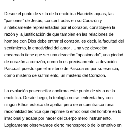
Desde el punto de vista de la encíclica Haurietis aquas, las
“pasiones” de Jesús, concentradas en su Corazón y
sintéticamente representadas por el corazón, constituyen la
razón y la justificación de que también en las relaciones del
hombre con Dios debe entrar el corazón, es decir, la facultad del
sentimiento, la emotividad del amor . Una vez devoción
encarnada tiene que ser una devoción “apasionada”, una piedad
de corazón a corazón, como lo es precisamente la devoción
Pascual, puesto que el misterio de Pascua es por su esencia,
como misterio de sufrimiento, un misterio del Corazón.
La evolución posconciliar confirma este punto de vista de la
encíclica. Desde luego, la teología no se enfrenta hoy con
ningún Ethos estoico de apatía, pero se encuentra con una
racionalidad técnica que reprime lo emocional del hombre en lo
irracional y acaba por hacer del cuerpo mero instrumento.
Lógicamente observamos cierto menosprecio de lo emotivo en