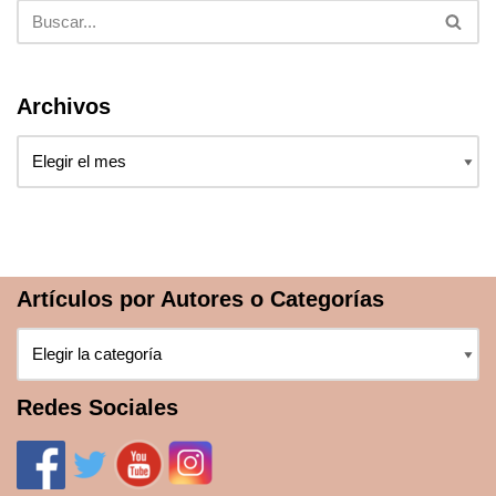
Archivos
Artículos por Autores o Categorías
Redes Sociales