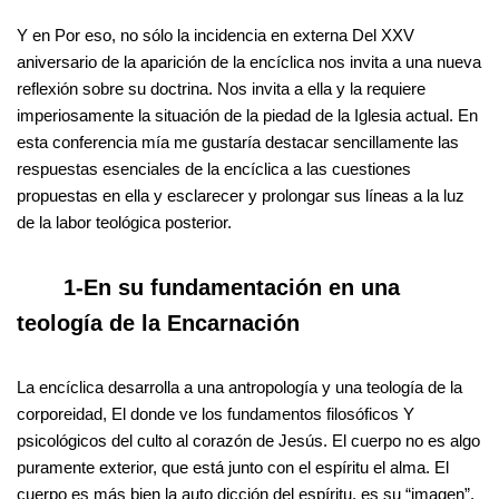
Y en Por eso, no sólo la incidencia en externa Del XXV
aniversario de la aparición de la encíclica nos invita a una nueva
reflexión sobre su doctrina. Nos invita a ella y la requiere
imperiosamente la situación de la piedad de la Iglesia actual. En
esta conferencia mía me gustaría destacar sencillamente las
respuestas esenciales de la encíclica a las cuestiones
propuestas en ella y esclarecer y prolongar sus líneas a la luz
de la labor teológica posterior.
1-En su fundamentación en una
teología de la Encarnación
La encíclica desarrolla a una antropología y una teología de la
corporeidad, El donde ve los fundamentos filosóficos Y
psicológicos del culto al corazón de Jesús. El cuerpo no es algo
puramente exterior, que está junto con el espíritu el alma. El
cuerpo es más bien la auto dicción del espíritu, es su “imagen”.