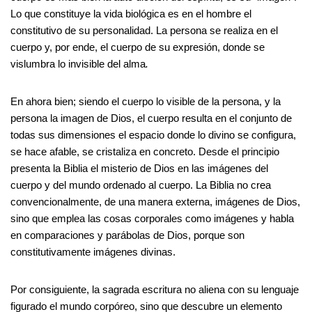
Lo que constituye la vida biológica es en el hombre el
constitutivo de su personalidad. La persona se realiza en el
cuerpo y, por ende, el cuerpo de su expresión, donde se
vislumbra lo invisible del alma
.
En ahora bien; siendo el cuerpo lo visible de la persona, y la
persona la imagen de Dios, el cuerpo resulta en el conjunto de
todas sus dimensiones el espacio donde lo divino se configura,
se hace afable, se cristaliza en concreto. Desde el principio
presenta la Biblia el misterio de Dios en las imágenes del
cuerpo y del mundo ordenado al cuerpo. La Biblia no crea
convencionalmente, de una manera externa, imágenes de Dios,
sino que emplea las cosas corporales como imágenes y habla
en comparaciones y parábolas de Dios, porque son
constitutivamente imágenes divinas.
Por consiguiente, la sagrada escritura no aliena con su lenguaje
figurado el mundo corpóreo, sino que descubre un elemento