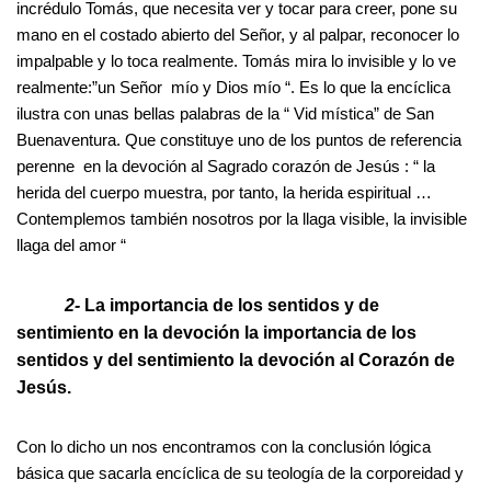
incrédulo Tomás, que necesita ver y tocar para creer, pone su
mano en el costado abierto del Señor, y al palpar, reconocer lo
impalpable y lo toca realmente. Tomás mira lo invisible y lo ve
realmente:”un Señor mío y Dios mío “. Es lo que la encíclica
ilustra con unas bellas palabras de la “ Vid mística” de San
Buenaventura. Que constituye uno de los puntos de referencia
perenne en la devoción al Sagrado corazón de Jesús : “ la
herida del cuerpo muestra, por tanto, la herida espiritual …
Contemplemos también nosotros por la llaga visible, la invisible
llaga del amor “
2-
La importancia de los sentidos y de
sentimiento en la devoción la importancia de los
sentidos y del sentimiento la devoción al Corazón de
Jesús.
Con lo dicho un nos encontramos con la conclusión lógica
básica que sacarla encíclica de su teología de la corporeidad y