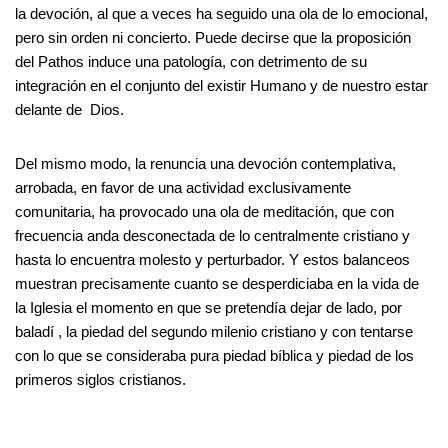
la devoción, al que a veces ha seguido una ola de lo emocional,
pero sin orden ni concierto. Puede decirse que la proposición
del Pathos induce una patología, con detrimento de su
integración en el conjunto del existir Humano y de nuestro estar
delante de Dios.
Del mismo modo, la renuncia una devoción contemplativa,
arrobada, en favor de una actividad exclusivamente
comunitaria, ha provocado una ola de meditación, que con
frecuencia anda desconectada de lo centralmente cristiano y
hasta lo encuentra molesto y perturbador. Y estos balanceos
muestran precisamente cuanto se desperdiciaba en la vida de
la Iglesia el momento en que se pretendía dejar de lado, por
baladí , la piedad del segundo milenio cristiano y con tentarse
con lo que se consideraba pura piedad bíblica y piedad de los
primeros siglos cristianos.