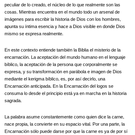
peculiar de lo creado, el núcleo de lo que realmente son las
cosas. Mientras encuentra en el mundo todo un arsenal de
imágenes para escribir la historia de Dios con los hombres,
apunta su íntima esencia y hace a Dios visible en donde Dios
mismo se expresa realmente.
En este contexto entiende también la Biblia el misterio de la
encarnación. La aceptación del mundo humano en el lenguaje
bíblico, la aceptación de la persona que corporalmente se
expresa, y su transformación en parábola e imagen de Dios
mediante el kerigma bíblico, es, por así decirlo, una
Encarnación anticipada. En la Encarnación del logos se
consuma lo desde el principio está ya en marcha en la historia
sagrada.
La palabra asume constantemente como quien dice la carne,
nace propia, la convierte en su espacio vital. Por una parte, la
Encarnación sólo puede darse por que la carne es ya de por sí