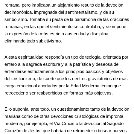
romana, pero implicaba un alejamiento resultó de la devoción
decimonónica, impregnada del sentimentalismo, y de su
simbolismo. Tomaba su pauta de la parsimonia de las oraciones
romanas, en las que el sentimiento se controlaba, y se impone
la expresión de la más estricta austeridad y disciplina,
eliminando todo subjetivismo.
A esta espiritualidad respondía un tipo de teología, orientada por
entero a la sagrada escritura y a la patrística y deseosa de
entenderse estrictamente a los principios básicos y objetivos
del cristianismo, de suerte que los centros gravitatorios de mas
carga emocional aportados por la Edad Moderna tenían que
retroceder o ser reabsorbidos en formas más objetivas.
Ello suponía, ante todo, un cuestionamiento tanto de la devoción
mariana como de otras devociones cristológicas de impronta
moderna, por ejemplo, el Vía Crucis o la devoción al Sagrado
Corazón de Jesús, que habrían de retroceder o buscar nuevos