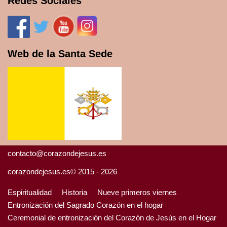
Redes Sociales
Web de la Santa Sede
contacto@corazondejesus.es
corazondejesus.es© 2015 - 2026
Espiritualidad
Historia
Nueve primeros viernes
Entronización del Sagrado Corazón en el hogar
Ceremonial de entronización del Corazón de Jesús en el Hogar