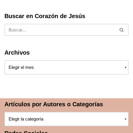
Buscar en Corazón de Jesús
Archivos
Artículos por Autores o Categorías