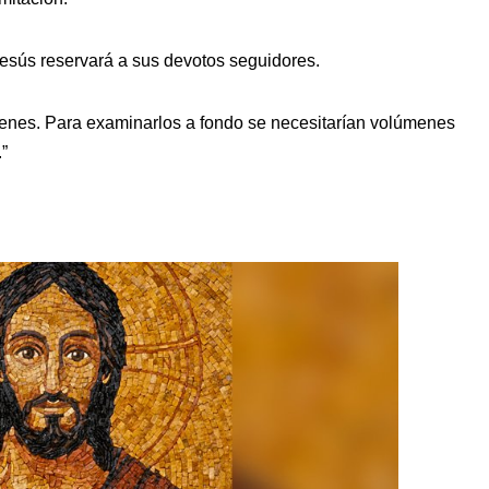
Jesús reservará a sus devotos seguidores.
ienes. Para examinarlos a fondo se necesitarían volúmenes
”