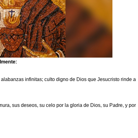
almente:
alabanzas infinitas; culto digno de Dios que Jesucristo rinde a
ura, sus deseos, su celo por la gloria de Dios, su Padre, y por