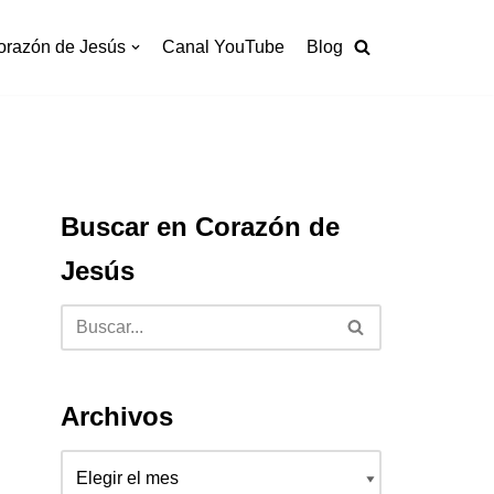
orazón de Jesús
Canal YouTube
Blog
Buscar en Corazón de
Jesús
Archivos