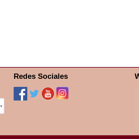
Redes Sociales
W