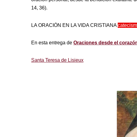
14, 36).
LA ORACIÓN EN LA VIDA CRISTIANA
catecism
En esta entrega de
Oraciones desde el corazó
Santa Teresa de Lisieux