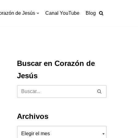
orazón de Jesús
Canal YouTube
Blog
Buscar en Corazón de
Jesús
Archivos