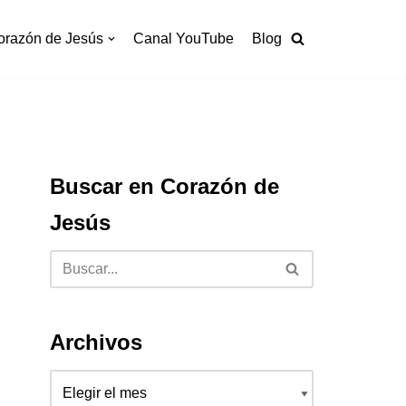
orazón de Jesús
Canal YouTube
Blog
Buscar en Corazón de
Jesús
Archivos