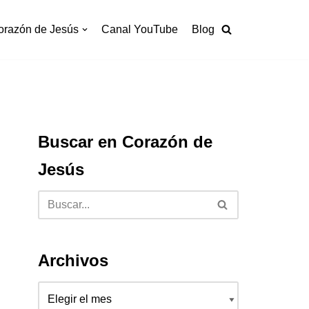
orazón de Jesús
Canal YouTube
Blog
Buscar en Corazón de
Jesús
Archivos