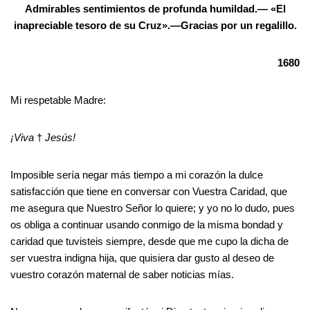
Admirables sentimientos de profunda humildad.— «El
inapreciable tesoro de su Cruz».—Gracias por un regalillo.
1680
Mi respetable Madre:
¡Viva
†
Jesús!
Imposible sería negar más tiempo a mi corazón la dulce
satisfacción que tiene en conversar con Vuestra Caridad, que
me asegura que Nuestro Señor lo quiere; y yo no lo dudo, pues
os obliga a continuar usando conmigo de la misma bondad y
caridad que tuvisteis siempre, desde que me cupo la dicha de
ser vuestra indigna hija, que quisiera dar gusto al deseo de
vuestro corazón maternal de saber noticias mías.