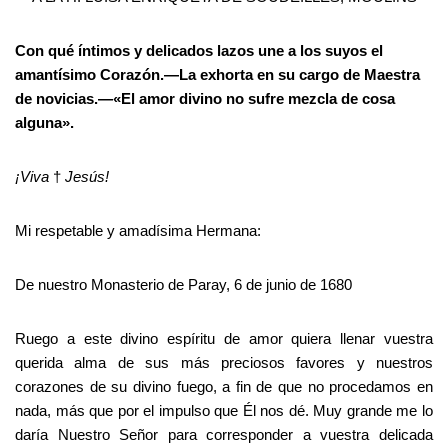
Con qué íntimos y delicados lazos une a los suyos el
amantísimo Corazón.—La exhorta en su cargo de Maestra
de novicias.—«El amor divino no sufre mezcla de cosa
alguna».
¡Viva
†
Jesús!
Mi respetable y amadísima Hermana:
De nuestro Monasterio de Paray, 6 de junio de 1680
Ruego a este divino espíritu de amor quiera llenar vuestra
querida alma de sus más preciosos favores y nuestros
corazones de su divino fuego, a fin de que no procedamos en
nada, más que por el impulso que Él nos dé. Muy grande me lo
daría Nuestro Señor para corresponder a vuestra delicada