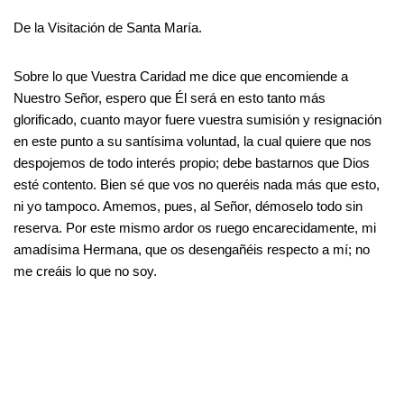
De la Visitación de Santa María.
Sobre lo que Vuestra Caridad me dice que encomiende a
Nuestro Señor, espero que Él será en esto tanto más
glorificado, cuanto mayor fuere vuestra sumisión y resignación
en este punto a su santísima voluntad, la cual quiere que nos
despojemos de todo interés propio; debe bastarnos que Dios
esté contento. Bien sé que vos no queréis nada más que esto,
ni yo tampoco. Amemos, pues, al Señor, démoselo todo sin
reserva. Por este mismo ardor os ruego encarecidamente, mi
amadísima Hermana, que os desengañéis respecto a mí; no
me creáis lo que no soy.