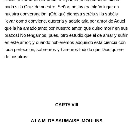
nada si la Cruz de nuestro [Señor] no tuviera algún lugar en
nuestra conversación. ¡Oh, qué dichosa seréis si la sabéis
llevar como conviene, quererla y acariciarla por amor de Aquel
que la ha amado tanto por nuestro amor, que quiso morir en sus
brazos! No tengamos, pues, otro estudio que el de amar y sufrir
en este amor; y cuando hubiéremos adquirido esta ciencia con
toda perfección, sabremos y haremos todo lo que Dios quiere
de nosotros.
CARTA VIII
A LA M. DE SAUMAISE, MOULINS