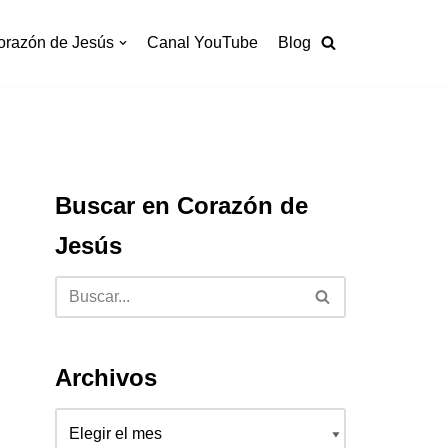
orazón de Jesús
Canal YouTube
Blog
Buscar en Corazón de
Jesús
Archivos