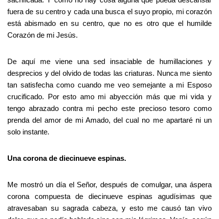
fuera de su centro y cada una busca el suyo propio, mi corazón
está abismado en su centro, que no es otro que el humilde
Corazón de mi Jesús.
De aquí me viene una sed insaciable de humillaciones y
desprecios y del olvido de todas las criaturas. Nunca me siento
tan satisfecha como cuando me veo semejante a mi Esposo
crucificado. Por esto amo mi abyección más que mi vida y
tengo abrazado contra mi pecho este precioso tesoro como
prenda del amor de mi Amado, del cual no me apartaré ni un
solo instante.
Una corona de diecinueve espinas.
Me mostró un día el Señor, después de comulgar, una áspera
corona compuesta de diecinueve espinas agudísimas que
atravesaban su sagrada cabeza, y esto me causó tan vivo