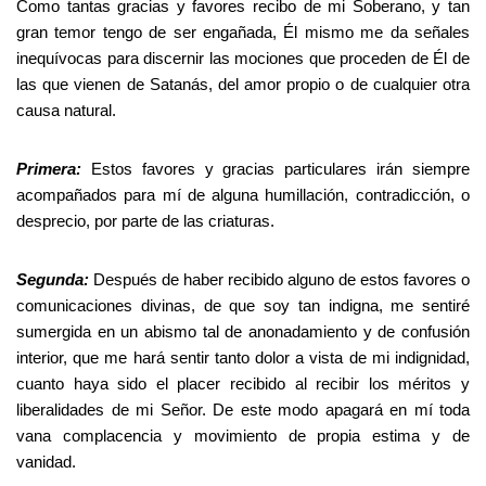
Como tantas gracias y favores recibo de mi Soberano, y tan
gran temor tengo de ser engañada, Él mismo me da señales
inequívocas para discernir las mociones que proceden de Él de
las que vienen de Satanás, del amor propio o de cualquier otra
causa natural.
Primera:
Estos favores y gracias particulares irán siempre
acompañados para mí de alguna humillación, contradicción, o
desprecio, por parte de las criaturas.
Segunda:
Después de haber recibido alguno de estos favores o
comunicaciones divinas, de que soy tan indigna, me sentiré
sumergida en un abismo tal de anonadamiento y de confusión
interior, que me hará sentir tanto dolor a vista de mi indignidad,
cuanto haya sido el placer recibido al recibir los méritos y
liberalidades de mi Señor. De este modo apagará en mí toda
vana complacencia y movimiento de propia estima y de
vanidad.