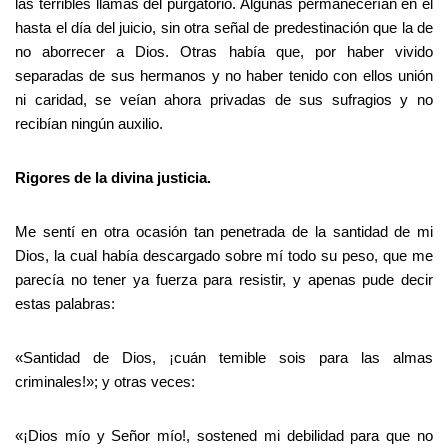
las terribles llamas del purgatorio. Algunas permanecerían en él
hasta el día del juicio, sin otra señal de predestinación que la de
no aborrecer a Dios. Otras había que, por haber vivido
separadas de sus hermanos y no haber tenido con ellos unión
ni caridad, se veían ahora privadas de sus sufragios y no
recibían ningún auxilio.
Rigores de la divina justicia.
Me sentí en otra ocasión tan penetrada de la santidad de mi
Dios, la cual había descargado sobre mí todo su peso, que me
parecía no tener ya fuerza para resistir, y apenas pude decir
estas palabras:
«Santidad de Dios, ¡cuán temible sois para las almas
criminales!»; y otras veces:
«¡Dios mío y Señor mío!, sostened mi debilidad para que no