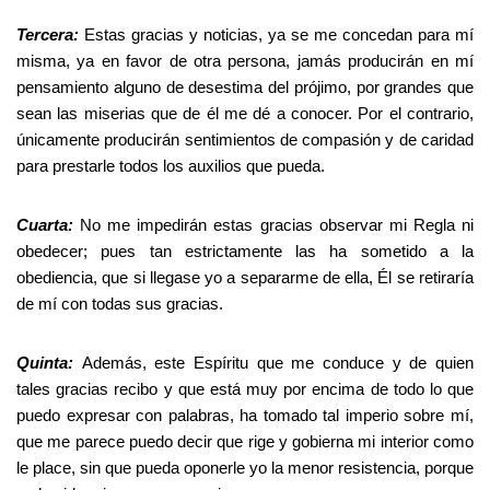
Tercera:
Estas gracias y noticias, ya se me concedan para mí
misma, ya en favor de otra persona, jamás producirán en mí
pensamiento alguno de desestima del prójimo, por grandes que
sean las miserias que de él me dé a conocer. Por el contrario,
únicamente producirán sentimientos de compasión y de caridad
para prestarle todos los auxilios que pueda.
Cuarta:
No me impedirán estas gracias observar mi Regla ni
obedecer; pues tan estrictamente las ha sometido a la
obediencia, que si llegase yo a separarme de ella, Él se retiraría
de mí con todas sus gracias.
Quinta:
Además, este Espíritu que me conduce y de quien
tales gracias recibo y que está muy por encima de todo lo que
puedo expresar con palabras, ha tomado tal imperio sobre mí,
que me parece puedo decir que rige y gobierna mi interior como
le place, sin que pueda oponerle yo la menor resistencia, porque