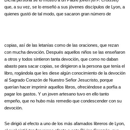
que, a su vez, se lo enseñó a sus jóvenes discípulos de Lyon, a
quienes gustó de tal modo, que sacaron gran número de
copias, así de las letanías como de las oraciones, que rezan
con mucha devoción. Después aquellos niños se las enseñaron
a otros y todos sintieron tanta devoción, que como no daban
abasto para sacar copias, se dirigieron a la persona que tenía el
libro, rogándola que les diese algún conocimiento de la devoción
al Sagrado Corazón de Nuestro Señor Jesucristo, porque
querían hacer imprimir aquellos libros, ofreciéndose a porfía a
pagar los gastos. Y un joven artesano tuvo en ello tanto
empeño, que no hubo más remedio que condescender con su
devoción.
Se dirigió al efecto a uno de los más afamados libreros de Lyon,