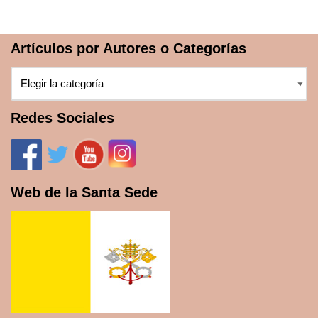
Artículos por Autores o Categorías
Redes Sociales
Web de la Santa Sede