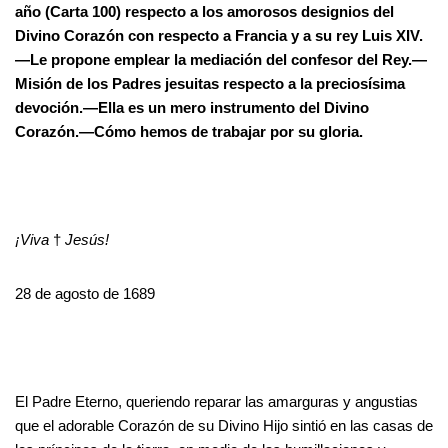
año (Carta 100) respecto a los amorosos designios del
Divino Corazón con respecto a Francia y a su rey Luis XIV.
—Le propone emplear la mediación del confesor del Rey.—
Misión de los Padres jesuitas respecto a la preciosísima
devoción.—Ella es un mero instrumento del Divino
Corazón.—Cómo hemos de trabajar por su gloria.
¡Viva
†
Jesús!
28 de agosto de 1689
El Padre Eterno, queriendo reparar las amarguras y angustias
que el adorable Corazón de su Divino Hijo sintió en las casas de