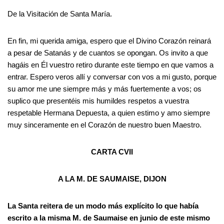
De la Visitación de Santa María.
En fin, mi querida amiga, espero que el Divino Corazón reinará
a pesar de Satanás y de cuantos se opongan. Os invito a que
hagáis en Él vuestro retiro durante este tiempo en que vamos a
entrar. Espero veros allí y conversar con vos a mi gusto, porque
su amor me une siempre más y más fuertemente a vos; os
suplico que presentéis mis humildes respetos a vuestra
respetable Hermana Depuesta, a quien estimo y amo siempre
muy sinceramente en el Corazón de nuestro buen Maestro.
CARTA CVII
A LA M. DE SAUMAISE, DIJON
La Santa reitera de un modo más explícito lo que había
escrito a la misma M. de Saumaise en junio de este mismo