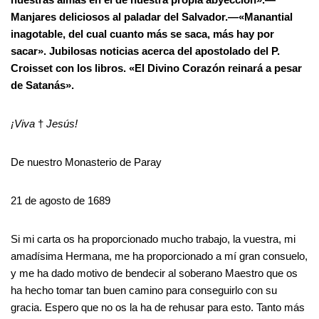
Manjares deliciosos al paladar del Salvador.—«Manantial
inagotable, del cual cuanto más se saca, más hay por
sacar». Jubilosas noticias acerca del apostolado del P.
Croisset con los libros. «El Divino Corazón reinará a pesar
de Satanás».
¡Viva
†
Jesús!
De nuestro Monasterio de Paray
21 de agosto de 1689
Si mi carta os ha proporcionado mucho trabajo, la vuestra, mi
amadísima Hermana, me ha proporcionado a mí gran consuelo,
y me ha dado motivo de bendecir al soberano Maestro que os
ha hecho tomar tan buen camino para conseguirlo con su
gracia. Espero que no os la ha de rehusar para esto. Tanto más