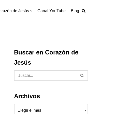
orazón de Jesús
Canal YouTube
Blog
Buscar en Corazón de
Jesús
Archivos