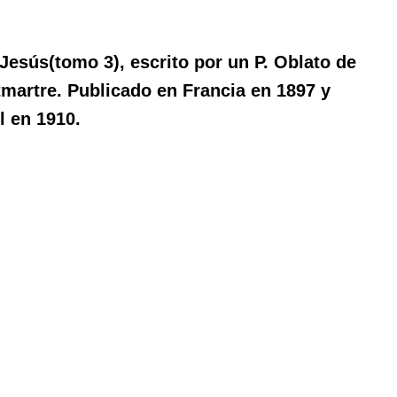
Jesús(tomo 3), escrito por un P. Oblato de
martre. Publicado en Francia en 1897 y
l en 1910.