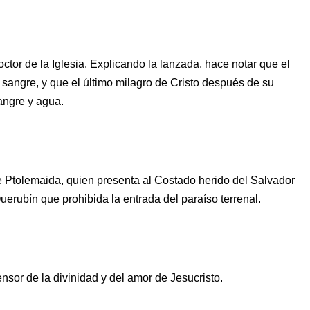
ctor de la Iglesia. Explicando la lanzada, hace notar que el
sangre, y que el último milagro de Cristo después de su
angre y agua.
 Ptolemaida, quien presenta al Costado herido del Salvador
erubín que prohibida la entrada del paraíso terrenal.
nsor de la divinidad y del amor de Jesucristo.