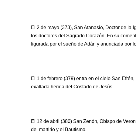
El 2 de mayo (373), San Atanasio, Doctor de la 
los doctores del Sagrado Corazón. En su coment
figurada por el sueño de Adán y anunciada por lo
El 1 de febrero (379) entra en el cielo San Efrén
exaltada herida del Costado de Jesús.
El 12 de abril (380) San Zenón, Obispo de Veron
del martirio y el Bautismo.