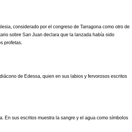
Iglesia, considerado por el congreso de Tarragona como otro de
ario sobre San Juan declara que la lanzada había sido
s profetas.
, diácono de Edessa, quien en sus labios y fervorosos escritos
a. En sus escritos muestra la sangre y el agua como símbolos