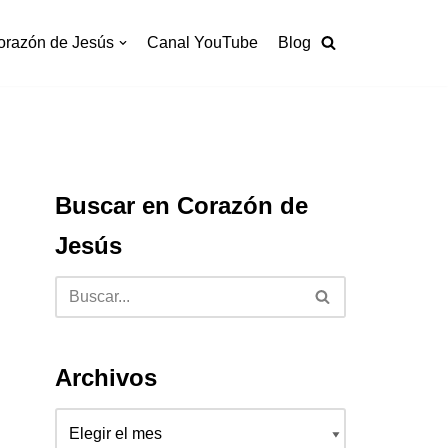
orazón de Jesús
Canal YouTube
Blog
Buscar en Corazón de
Jesús
Archivos