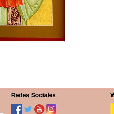
Redes Sociales
W