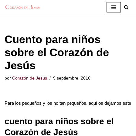
Saltar
al
contenido
Cuento para niños
sobre el Corazón de
Jesús
por
Corazón de Jesús
9 septiembre, 2016
Para los pequeños y los no tan pequeños, aquí os dejamos este
cuento para niños sobre el
Corazón de Jesús