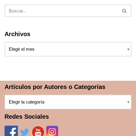
Archivos
Artículos por Autores o Categorías
Redes Sociales