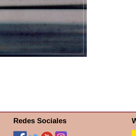
Redes Sociales
W