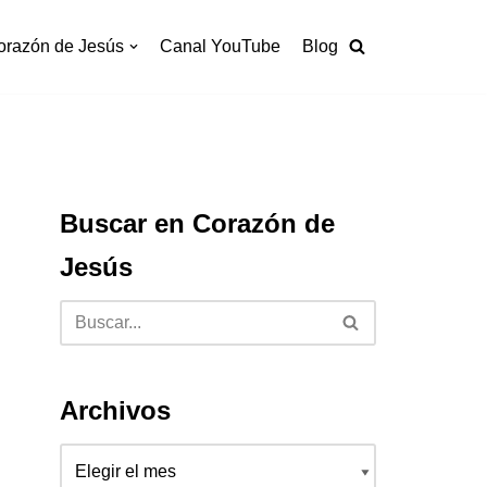
orazón de Jesús
Canal YouTube
Blog
Buscar en Corazón de
Jesús
Archivos