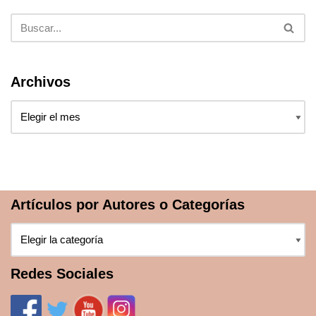
Archivos
Artículos por Autores o Categorías
Redes Sociales